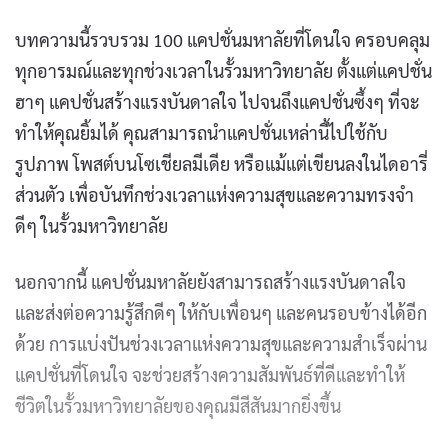
บทความนี้รวบรวม 100 แคปชั่นมหาลัยที่โดนใจ ครอบคลุม
ทุกอารมณ์และทุกช่วงเวลาในรั้วมหาวิทยาลัย ตั้งแต่แคปชั่น
ฮาๆ แคปชั่นสร้างแรงบันดาลใจ ไปจนถึงแคปชั่นซึ้งๆ ที่จะ
ทำให้คุณยิ้มได้ คุณสามารถนำแคปชั่นเหล่านี้ไปใช้กับ
รูปภาพ โพสต์บนโซเชียลมีเดีย หรือแม้แต่เขียนลงในไดอารี่
ส่วนตัว เพื่อบันทึกช่วงเวลาแห่งความสุขและความทรงจำ
ดีๆ ในรั้วมหาวิทยาลัย
นอกจากนี้ แคปชั่นมหาลัยยังสามารถสร้างแรงบันดาลใจ
และส่งต่อความรู้สึกดีๆ ให้กับเพื่อนๆ และคนรอบข้างได้อีก
ด้วย การแบ่งปันช่วงเวลาแห่งความสุขและความสำเร็จผ่าน
แคปชั่นที่โดนใจ จะช่วยสร้างความสัมพันธ์ที่ดีและทำให้
ชีวิตในรั้วมหาวิทยาลัยของคุณมีสีสันมากยิ่งขึ้น