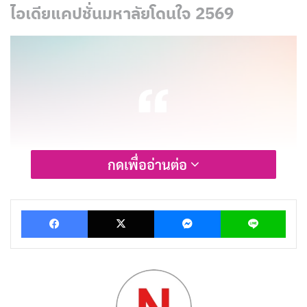
ไอเดียแคปชั่นมหาลัยโดนใจ 2569
กดเพื่ออ่านต่อ
Facebook
X
Messenger
Lin