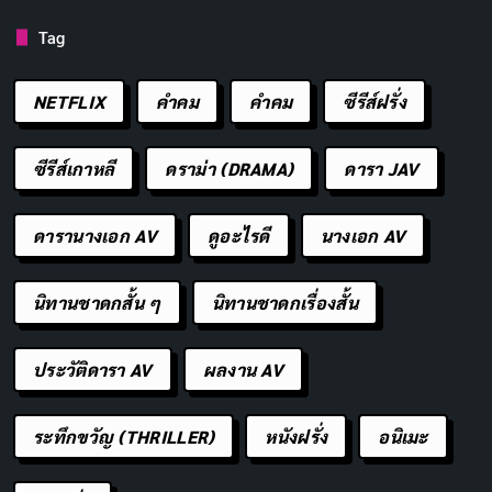
กับเธอ
Tag
ทะเลสวย น้ำใส ใจฉันก็ใสเหมือนกัน
คัดลอก
NETFLIX
คำคม
คําคม
ซีรีส์ฝรั่ง
มาทะเลเพื่อเติมพลัง แต่ที่เติมเต็มหัวใจ
คัดลอก
ซีรีส์เกาหลี
ดราม่า (DRAMA)
ดารา JAV
จริงๆ คือเธอ
ดารานางเอก AV
ดูอะไรดี
นางเอก AV
หาดทรายขาว ฟ้าคราม กับรอยยิ้มของ
คัดลอก
เธอ ช่างเป็นภาพที่ลงตัว
นิทานชาดกสั้น ๆ
นิทานชาดกเรื่องสั้น
รักทะเล รักเธอ รักทุกๆ ช่วงเวลาที่ได้อยู่
คัดลอก
ประวัติดารา AV
ผลงาน AV
ด้วยกัน
ระทึกขวัญ (THRILLER)
หนังฝรั่ง
อนิเมะ
ทะเลอาจจะเค็ม แต่ถ้ามีเธอมาเติมเต็ม
คัดลอก