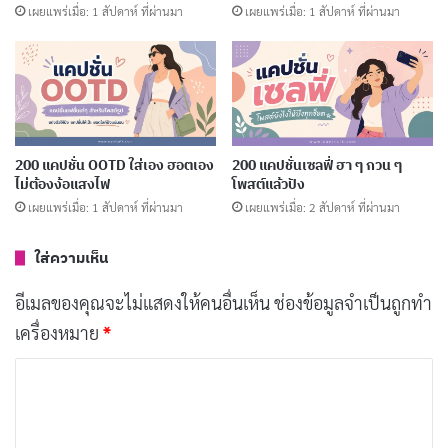
ทะเลคู่พระจันทร์ แล้วฉันคู่กับใคร
เผยแพร่เมื่อ: 1 สัปดาห์ ที่ผ่านมา
เผยแพร่เมื่อ: 1 สัปดาห์ ที่ผ่านมา
คัดลอก
ชอบเขา ชอบทะเล หรือชอบเรา
คัดลอก
ความรักเหมือนทะเล ถ้าเธอพร้อมเปย์
คัดลอก
200 แคปชั่น OOTD ใส่เอง ฮอตเอง
200 แคปชั่นเซลฟี่ ฮา ๆ กวน ๆ
ฉันก็พร้อมไป!
ไม่ต้องง้อแสงไฟ
โพสต์แล้วปัง
เผยแพร่เมื่อ: 1 สัปดาห์ ที่ผ่านมา
เผยแพร่เมื่อ: 2 สัปดาห์ ที่ผ่านมา
หลงรักทะเล เหมือนที่หลงรักคุณอ่ะ
คัดลอก
ใส่ความเห็น
ความรักเราก็เหมือนน้ำทะเล ให้ไปเท่า
คัดลอก
อีเมลของคุณจะไม่แสดงให้คนอื่นเห็น
ช่องข้อมูลจำเป็นถูกทำ
ไหร่ก็ไม่มีวันหมด
เครื่องหมาย
*
ค
ฝนตกอากาศเย็นๆ นี่กอดใคร กอดเรา
คัดลอก
ว
ไหม อุ๊นนนอุ่น
า