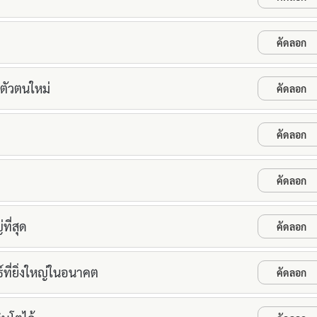
คัดลอก
าตัวตนใหม่
คัดลอก
คัดลอก
คัดลอก
ที่สุด
คัดลอก
์ที่ยิ่งใหญ่ในอนาคต
คัดลอก