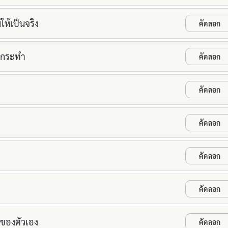
ให้เป็นจริง
คัดลอก
รกระทำ
คัดลอก
คัดลอก
คัดลอก
คัดลอก
คัดลอก
ตของตัวเอง
คัดลอก