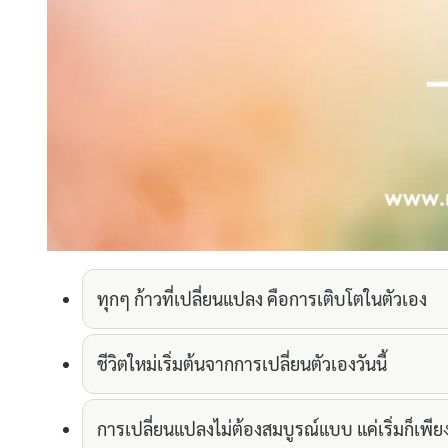
ทุกๆ ก้าวที่เปลี่ยนแปลง คือการเติบโตในตัวเอง
ชีวิตใหม่เริ่มต้นจากการเปลี่ยนตัวเองวันนี้
การเปลี่ยนแปลงไม่ต้องสมบูรณ์แบบ แค่เริ่มก็เพี