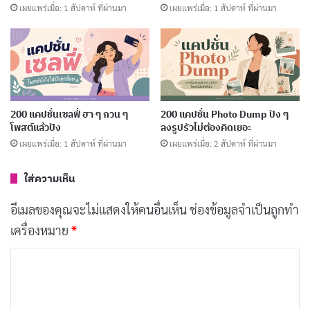
เวอร์
เผยแพร่เมื่อ: 1 สัปดาห์ ที่ผ่านมา
เผยแพร่เมื่อ: 1 สัปดาห์ ที่ผ่านมา
แว่นตาไม่เพียงแค่ช่วยในการมองเห็น แต่
คัดลอก
ยังสะท้อนบุคลิก
การใส่แว่นทำให้ฉันรู้สึกเป็นคนใหม่
คัดลอก
200 แคปชั่นเซลฟี่ ฮา ๆ กวน ๆ
200 แคปชั่น Photo Dump ปัง ๆ
โพสต์แล้วปัง
ลงรูปรัวไม่ต้องคิดเยอะ
เผยแพร่เมื่อ: 1 สัปดาห์ ที่ผ่านมา
เผยแพร่เมื่อ: 2 สัปดาห์ ที่ผ่านมา
แว่นตาคือความสำเร็จในการมองโลก
คัดลอก
อย่างชัดเจน
ใส่ความเห็น
อีเมลของคุณจะไม่แสดงให้คนอื่นเห็น
ช่องข้อมูลจำเป็นถูกทำ
มุมมองของฉันจะไม่เหมือนเดิม ถ้าไม่มี
คัดลอก
เครื่องหมาย
*
แว่นตา
ค
ว
แว่นตาทำให้ฉันดูสมาร์ทและเท่ขึ้น
คัดลอก
า