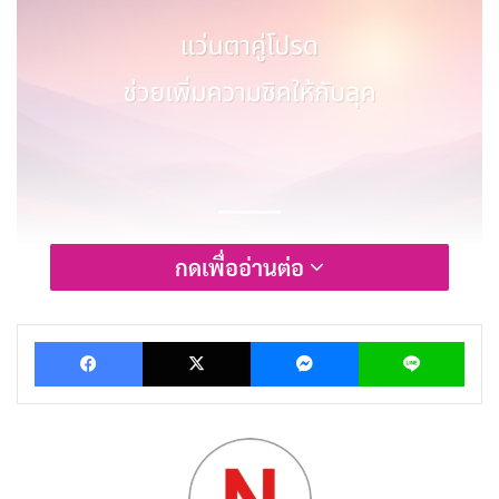
กดเพื่ออ่านต่อ
Facebook
X
Messenger
Lin
แว่นตาไม่ใช่แค่แฟชั่น แต่มันคือสไตล์
คัดลอก
ของฉัน
ด้วยแว่นตา ฉันมองเห็นโลกได้ชัดเจนขึ้น
คัดลอก