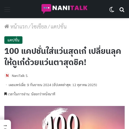
Menu
Switch 
Se
หน้าแรก
/
โซเชียล
/
แคปชั่น
แคปชั่น
100 แคปชั่นใส่แว่นสุดเก๋ เปลี่ยนลุค
ให้ดูเก๋ด้วยแว่นตาสุดชิค!
NaniTalk S.
เผยแพร่เมื่อ: 9 กันยายน 2024
(อัปเดตล่าสุด: 12 ตุลาคม 2025)
เวลาในการอ่าน: น้อยกว่าหนึ่งนาที
→