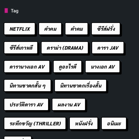
Tag
แว่นตาเป็นสิ่งที่ทำให้ฉันรู้สึกดีและดูดี
คัดลอก
NETFLIX
คำคม
คําคม
ซีรีส์ฝรั่ง
ให้แว่นตาช่วยเพิ่มความชัดเจนในทุกการ
คัดลอก
มองเห็น
ซีรีส์เกาหลี
ดราม่า (DRAMA)
ดารา JAV
แว่นตาคือการตกแต่งที่ช่วยให้ลุคดูดีขึ้น
คัดลอก
ดารานางเอก AV
ดูอะไรดี
นางเอก AV
ความสะดวกสบายและความเก๋ไก๋ไป
คัดลอก
นิทานชาดกสั้น ๆ
นิทานชาดกเรื่องสั้น
พร้อมกันด้วยแว่นตา
ประวัติดารา AV
ผลงาน AV
แว่นตาคือเครื่องมือที่ช่วยให้ฉันมองเห็น
คัดลอก
ได้อย่างมีคุณภาพ
ระทึกขวัญ (THRILLER)
หนังฝรั่ง
อนิเมะ