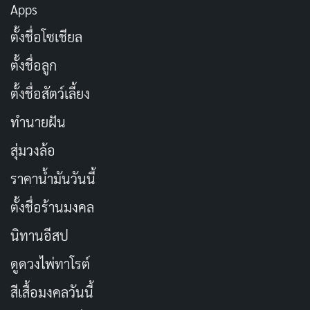
Apps
ให้แว่นตาช่วยให้ทุกๆ วันดูดีขึ้น
คัดลอก
ตั้งชื่อโซเชียล
เพิ่มเสน่ห์ให้กับลุคของคุณด้วยแว่นตาคู่
คัดลอก
ตั้งชื่อลูก
เก๋
ตั้งชื่อสัตว์เลี้ยง
ทำนายฝัน
แว่นตาคือเครื่องประดับที่ทำให้รู้สึกเป็น
คัดลอก
ตัวเอง
สุ่มวงล้อ
ราคาน้ำมันวันนี้
เมื่อใส่แว่นตา ฉันรู้สึกเป็นคนที่สมบูรณ์
คัดลอก
ตั้งชื่อร้านมงคล
แบบมากขึ้น
นิทานอีสป
แว่นตาคือความสะดวกสบายและความดู
คัดลอก
ดูดวงไพ่ทาโรต์
ดีในเวลาเดียวกัน
สีเสื้อมงคลวันนี้