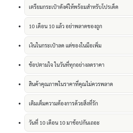
เตรียมกระเป๋าตังค์ให้พร้อมสำหรับโปรเด็ด
10 เดือน 10 แล้ว อย่าพลาดของถูก
เงินในกระเป๋าลด แต่ของในมือเพิ่ม
ช้อปตามใจ ในวันที่ทุกอย่างลดราคา
สินค้าคุณภาพในราคาที่คุณไม่ควรพลาด
เติมเต็มความต้องการด้วยสิ่งที่รัก
วันที่ 10 เดือน 10 มาช้อปกันเถอะ