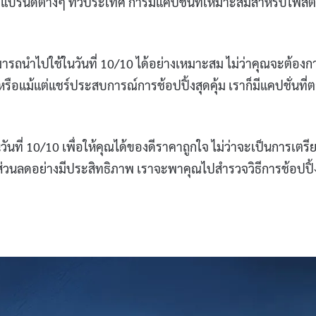
และแบรนด์ต่างๆ ทั่วประเทศ การมีแคปชั่นที่เหมาะสมสำหรับโพสต
มารถนำไปใช้ในวันที่ 10/10 ได้อย่างเหมาะสม ไม่ว่าคุณจะต้องก
รือแม้แต่แชร์ประสบการณ์การช้อปปิ้งสุดคุ้ม เราก็มีแคปชั่นที่
นที่ 10/10 เพื่อให้คุณได้ของดีราคาถูกใจ ไม่ว่าจะเป็นการเตรี
ดส่วนลดอย่างมีประสิทธิภาพ เราจะพาคุณไปสำรวจวิธีการช้อปปิ้ง