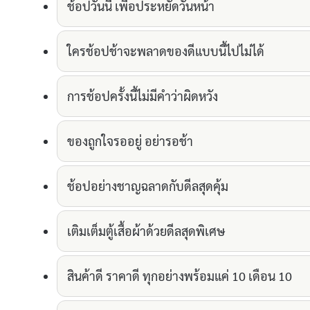
ช้อปวันนี้ เพื่อประหยัดวันหน้า
ใครช้อปช้าจะพลาดของดีแบบนี้ไปไม่ได้
การช้อปครั้งนี้ไม่มีคำว่าผิดหวัง
ของถูกใจรออยู่ อย่ารอช้า
ช้อปอย่างชาญฉลาดกับดีลสุดคุ้ม
เติมเต็มตู้เสื้อผ้าด้วยดีลสุดพิเศษ
สินค้าดี ราคาดี ทุกอย่างพร้อมแค่ 10 เดือน 10