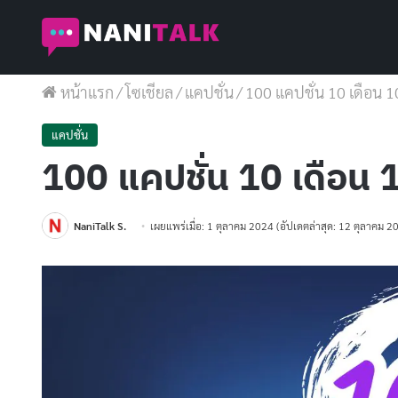
หน้าแรก
/
โซเชียล
/
แคปชั่น
/
100 แคปชั่น 10 เดือน 10 
แคปชั่น
100 แคปชั่น 10 เดือน 10
NaniTalk S.
เผยแพร่เมื่อ: 1 ตุลาคม 2024
(อัปเดตล่าสุด: 12 ตุลาคม 2