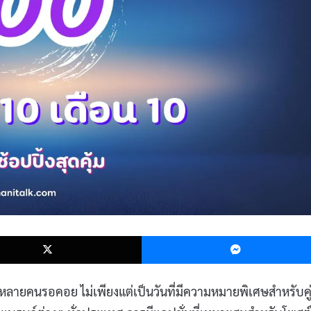
k
X
นที่หลายคนรอคอย ไม่เพียงแต่เป็นวันที่มีความหมายพิเศษสำหรับคู่