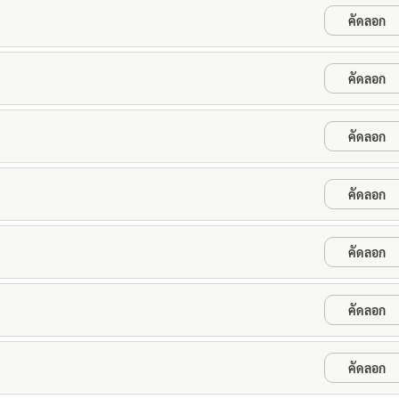
คัดลอก
คัดลอก
คัดลอก
คัดลอก
คัดลอก
คัดลอก
คัดลอก