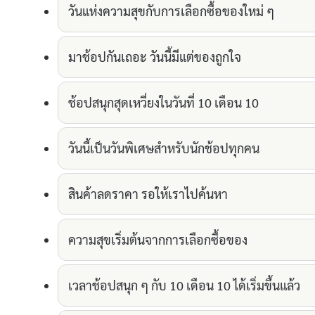
วันแห่งความสุขกับการเลือกซื้อของใหม่ ๆ
มาช้อปกันเถอะ วันนี้มีแต่ของถูกใจ
ช้อปสนุกสุดเหวี่ยงในวันที่ 10 เดือน 10
วันนี้เป็นวันพิเศษสำหรับนักช้อปทุกคน
สินค้าลดราคา รอให้เราไปค้นหา
ความสุขเริ่มต้นจากการเลือกซื้อของ
เวลาช้อปสนุก ๆ กับ 10 เดือน 10 ได้เริ่มขึ้นแล้ว