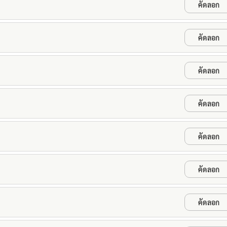
คัดลอก
คัดลอก
คัดลอก
คัดลอก
คัดลอก
คัดลอก
คัดลอก