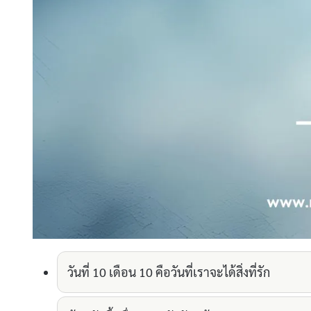
วันที่ 10 เดือน 10 คือวันที่เราจะได้สิ่งที่รัก