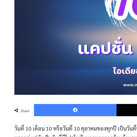
Faceboo
Share
วันที่ 10 เดือน 10 หรือวันที่ 10 ตุลาคมของทุกปี เป็นวั