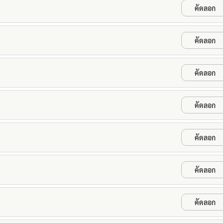
คัดลอก
คัดลอก
คัดลอก
คัดลอก
คัดลอก
คัดลอก
คัดลอก