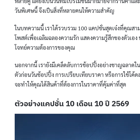
หลายคู่ แต่ยังเป็นวันที่มีโปรโมชั่นมากมายจากร้านค้า
วันพิเศษนี้ จึงเป็นสิ่งที่หลายคนให้ความสำคัญ
ในบทความนี้ เราได้รวบรวม 100 แคปชั่นสุดเจ๋งที่คุณสา
โพสต์เพื่อเฉลิมฉลองความรัก แสดงความรู้สึกของตัวเอง ห
โจทย์ความต้องการของคุณ
นอกจากนี้ เรายังมีเคล็ดลับการช้อปปิ้งอย่างชาญฉลาดในวั
ตัวก่อนวันช้อปปิ้ง การเปรียบเทียบราคา หรือการใช้โค้
จะทำให้คุณได้สินค้าที่ต้องการในราคาที่คุ้มค่าที่สุด
ตัวอย่างแคปชั่น 10 เดือน 10 ปี 2569