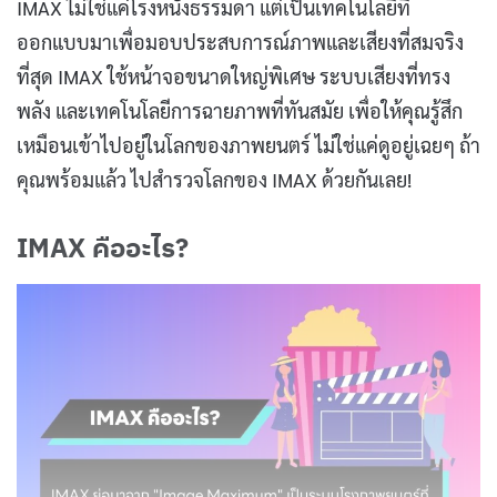
IMAX ไม่ใช่แค่โรงหนังธรรมดา แต่เป็นเทคโนโลยีที่
ออกแบบมาเพื่อมอบประสบการณ์ภาพและเสียงที่สมจริง
ที่สุด IMAX ใช้หน้าจอขนาดใหญ่พิเศษ ระบบเสียงที่ทรง
พลัง และเทคโนโลยีการฉายภาพที่ทันสมัย เพื่อให้คุณรู้สึก
เหมือนเข้าไปอยู่ในโลกของภาพยนตร์ ไม่ใช่แค่ดูอยู่เฉยๆ ถ้า
คุณพร้อมแล้ว ไปสำรวจโลกของ IMAX ด้วยกันเลย!
IMAX คืออะไร?