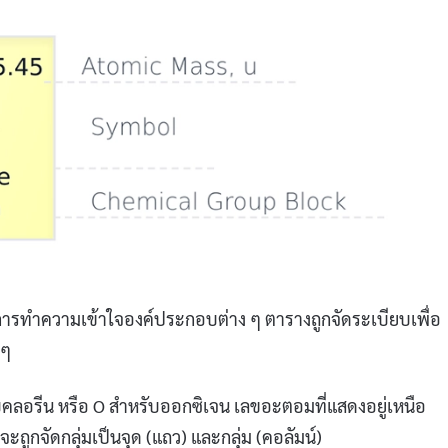
ารทำความเข้าใจองค์ประกอบต่าง ๆ ตารางถูกจัดระเบียบเพื่อ
 ๆ
คลอรีน หรือ O สำหรับออกซิเจน เลขอะตอมที่แสดงอยู่เหนือ
กจัดกลุ่มเป็นจุด (แถว) และกลุ่ม (คอลัมน์)