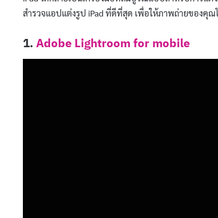
สำรวจแอปแต่งรูป iPad ที่ดีที่สุด เพื่อให้ภาพถ่ายของคุ
1.
Adobe Lightroom for mobile