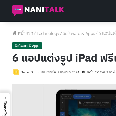
หน้าแรก
/
Technology
/
Software & Apps
/
6 แอปแต่
Software & Apps
6 แอปแต่งรูป iPad ฟรี
Tanjen S.
เผยแพร่เมื่อ: 9 มิถุนายน 2024
เวลาในการอ่าน: 2 นาที
→
เปิดสารบัญ