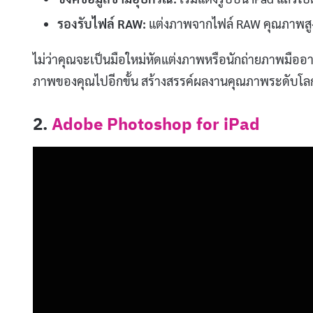
รองรับไฟล์ RAW:
แต่งภาพจากไฟล์ RAW คุณภาพสูง
ไม่ว่าคุณจะเป็นมือใหม่หัดแต่งภาพหรือนักถ่ายภาพมือ
ภาพของคุณไปอีกขั้น สร้างสรรค์ผลงานคุณภาพระดับโลกได
2.
Adobe Photoshop for iPad