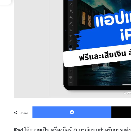
Faceboo
Share
iPad ได้กลายเป็นเครื่องมือที่สมบูรณ์แบบสำหรับการแต่