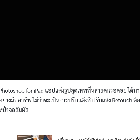
e Photoshop for iPad แอปแต่งรูปสุดเทพที่หลายคนรอคอย ได้มา
างมืออาชีพ ไม่ว่าจะเป็นการปรับแต่งสี ปรับแสง Retouch ตัด
หน้าจอสัมผัส