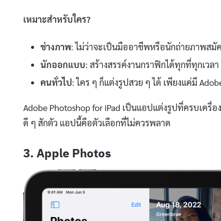
เหมาะสำหรับใคร?
ช่างภาพ
: ไม่ว่าจะเป็นมืออาชีพหรือนักถ่ายภาพสมั
นักออกแบบ
: สร้างสรรค์งานกราฟิกได้ทุกที่ทุกเวล
คนทั่วไป
: ใคร ๆ ก็แต่งรูปสวย ๆ ได้ เพียงแค่มี Ado
Adobe Photoshop for iPad เป็นแอปแต่งรูปที่ครบเครื่อ
ดี ๆ สักตัว แอปนี้คือตัวเลือกที่ไม่ควรพลาด
3. Apple Photos