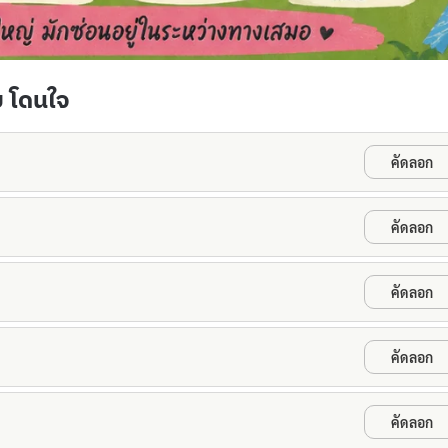
บ โดนใจ
คัดลอก
คัดลอก
คัดลอก
คัดลอก
คัดลอก