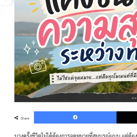
Faceboo
Share
บางครั้งชีวิตไม่ได้ต้องการจุดหมายที่สมบูรณ์แบบ แต่ต้