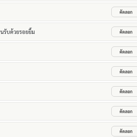
คัดลอก
อนรับด้วยรอยยิ้ม
คัดลอก
คัดลอก
คัดลอก
คัดลอก
คัดลอก
คัดลอก