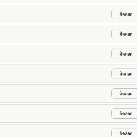
คัดลอก
คัดลอก
คัดลอก
คัดลอก
คัดลอก
คัดลอก
คัดลอก