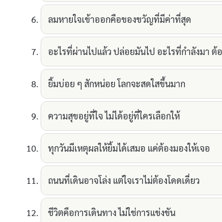
ลมหายใจเข้าออกคือของขวัญที่มีค่าที่สุด
อะไรที่ผ่านไปแล้ว ปล่อยมันไป อะไรที่กำลังมา ต้
ยิ้มบ่อย ๆ สักหน่อย โลกจะสดใสขึ้นมาก
ความสุขอยู่ที่ใจ ไม่ได้อยู่ที่ใครเลือกให้
ทุกวันมีเหตุผลให้ยิ้มได้เสมอ แค่ต้องมองให้เจอ
ถนนที่เดินอาจโล่ง แต่ใจเราไม่ต้องโดดเดี่ยว
ชีวิตคือการเดินทาง ไม่ใช่การแข่งขัน