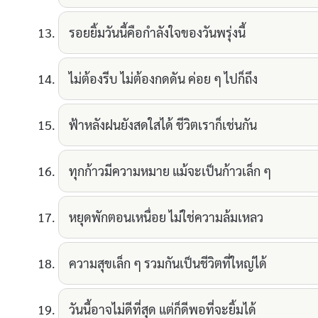
รอยยิ้มวันนี้คือกำลังใจของวันพรุ่งนี้
ไม่ต้องรีบ ไม่ต้องกดดัน ค่อย ๆ ไปก็ถึง
ฟ้าหลังฝนยังสดใสได้ ชีวิตเราก็เช่นกัน
ทุกก้าวมีความหมาย แม้จะเป็นก้าวเล็ก ๆ
หยุดพักตอนเหนื่อย ไม่ใช่ความล้มเหลว
ความสุขเล็ก ๆ รวมกันเป็นชีวิตที่ใหญ่ได้
วันนี้อาจไม่ดีที่สุด แต่ก็ดีพอที่จะยิ้มได้