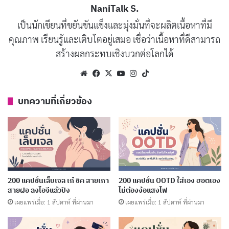
NaniTalk S.
เป็นนักเขียนที่ขยันขันแข็งและมุ่งมั่นที่จะผลิตเนื้อหาที่มี
วันนี้ใครไม่ดูบอลโลก ถือว่าพลาดของ
คัดลอก
คุณภาพ เรียนรู้และเติบโตอยู่เสมอ เชื่อว่าเนื้อหาที่ดีสามารถ
จริง
สร้างผลกระทบเชิงบวกต่อโลกได้
Website
Facebook
X
YouTube
Instagram
TikTok
เชียร์บอลโลกทีมละ 90 นาที แต่ใจเต้นไม่
คัดลอก
หยุดทั้งคืน
บทความที่เกี่ยวข้อง
บอลโลก 2569 ครั้งนี้มีนัดเปิดสนามที่
คัดลอก
เม็กซิโกซิตี้
ฟุตบอลโลกเป็นเทศกาลที่โลกรอคอยทุก
คัดลอก
200 แคปชั่นเล็บเจล เก๋ ชิค สายเกา
200 แคปชั่น OOTD ใส่เอง ฮอตเอง
ครั้ง
สายฝอ ลงไอจีแล้วปัง
ไม่ต้องง้อแสงไฟ
เผยแพร่เมื่อ: 1 สัปดาห์ ที่ผ่านมา
เผยแพร่เมื่อ: 1 สัปดาห์ ที่ผ่านมา
ดูบอลโลกกับเพื่อนสนุกกว่าดูคนเดียว 10
คัดลอก