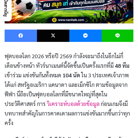
เปิดสารบัญ
Facebook
X
Messenger
L
ฟุตบอลโลก 2026 หรือปี 2569 กำลังจะมาถึงในอีกไม่กี่
เดือนข้างหน้า ทัวร์นาเมนต์นี้จัดขึ้นเป็นครั้งแรกที่มี
48 ทีม
เข้าร่วม แข่งขันกันทั้งหมด
104 นัด
ใน 3 ประเทศเจ้าภาพ
ได้แก่ สหรัฐอเมริกา แคนาดา และเม็กซิโก ตามข้อมูลจาก
ฟีฟ่า นี่ถือเป็นฟุตบอลโลกที่มีขนาดใหญ่ที่สุดใน
ประวัติศาสตร์ การ
วิเคราะห์บอลด้วยข้อมูล
ก่อนเกมจึงมี
บทบาทสำคัญในการคาดเดาผลการแข่งขันมากขึ้นกว่าทุก
ครั้ง