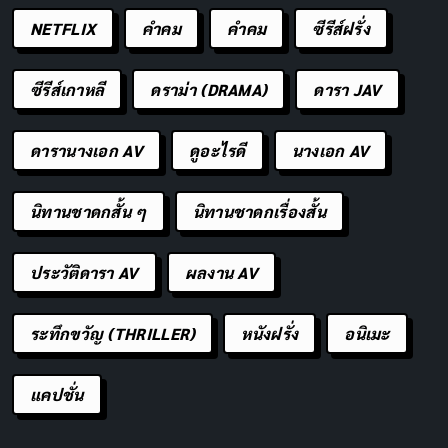
NETFLIX
คำคม
คําคม
ซีรีส์ฝรั่ง
ใครบอกว่าดูบอลโลกฟรี ค่าน้ำค่าไฟไม่
คัดลอก
เคยฟรีเลย
ซีรีส์เกาหลี
ดราม่า (DRAMA)
ดารา JAV
บอลโลก 2026 ใครยิงเข้าประตูตัวเอง
คัดลอก
ดารานางเอก AV
ดูอะไรดี
นางเอก AV
ขอให้เป็นกองหลังทีมคู่แข่ง
นิทานชาดกสั้น ๆ
นิทานชาดกเรื่องสั้น
เชียร์บอลโลกแล้วหิวกลางดึก สั่งฟาสต์ฟู้
คัดลอก
ดรอบที่ 3 แล้ว
ประวัติดารา AV
ผลงาน AV
บอลโลกที่อเมริกา เวลาไทยตี 4 ตื่นไหว
คัดลอก
ระทึกขวัญ (THRILLER)
หนังฝรั่ง
อนิเมะ
ไม่ไหวเนี่ย
แคปชั่น
ดูบอลโลกมา 3 วันติด นอนรวมกันได้แค่
คัดลอก