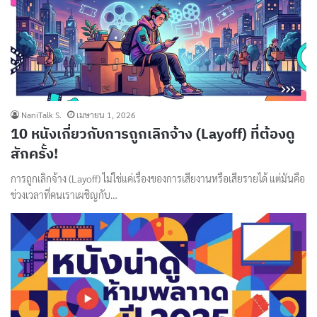
NaniTalk S.
เมษายน 1, 2026
10 หนังเกี่ยวกับการถูกเลิกจ้าง (Layoff) ที่ต้องดู
สักครั้ง!
การถูกเลิกจ้าง (Layoff) ไม่ใช่แค่เรื่องของการเสียงานหรือเสียรายได้ แต่มันคือ
ช่วงเวลาที่คนเราเผชิญกับ…