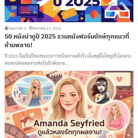
NaniTalk S.
มกราคม 11, 2026
50 หนังน่าดูปี 2025 รวมหนังฟอร์มยักษ์ทุกแนวที่
ห้ามพลาด!
ปี 2025 ถือเป็นปีทองของวงการหนังอย่างแท้จริง เมื่อสตูดิโอใหญ่ทั่วโลกต่าง
ทยอยปล่อยผลงานฟอร์มยักษ์ออกม…