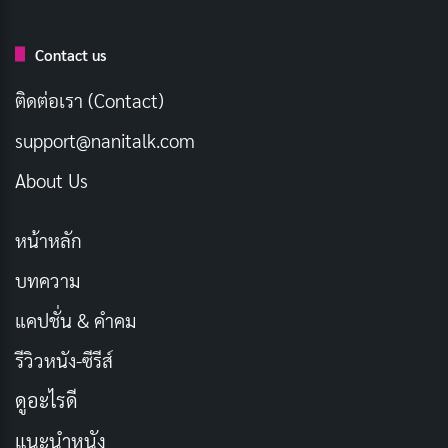
ที่ผิวหน้าและการดูแลสุขภาพผิวกลายเป็นสิ่งสำคัญมากขึ้น
Contact us
ติดต่อเรา (Contact)
support@nanitalk.com
About Us
หน้าหลัก
บทความ
แคปชั่น & คำคม
รีวิวหนัง-ซีรีส์
ดูอะไรดี
แนะนำหนัง