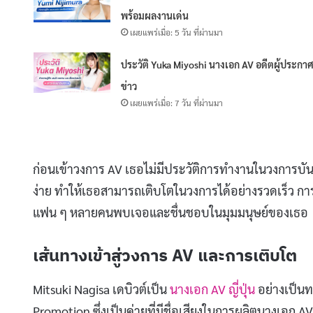
พร้อมผลงานเด่น
เผยแพร่เมื่อ: 5 วัน ที่ผ่านมา
ประวัติ Yuka Miyoshi นางเอก AV อดีตผู้ประกา
ข่าว
เผยแพร่เมื่อ: 7 วัน ที่ผ่านมา
ก่อนเข้าวงการ AV เธอไม่มีประวัติการทำงานในวงการบัน
ง่าย ทำให้เธอสามารถเติบโตในวงการได้อย่างรวดเร็ว การ
แฟน ๆ หลายคนพบเจอและชื่นชอบในมุมมนุษย์ของเธอ
เส้นทางเข้าสู่วงการ AV และการเติบโต
Mitsuki Nagisa เดบิวต์เป็น
นางเอก AV ญี่ปุ่น
อย่างเป็น
Promotion ซึ่งเป็นค่ายที่มีชื่อเสียงในการผลิตนางเอก 