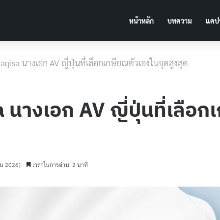
หน้าหลัก
บทความ
แคปช
agisa นางเอก AV ญี่ปุ่นที่เลือกเกษียณตัวเองในจุดสูงสุด
 นางเอก AV ญี่ปุ่นที่เลือ
ายน 2026)
เวลาในการอ่าน: 2 นาที