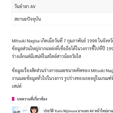
วันอำลา AV
สถานะปัจจุบัน
Mitsuki Nagisa เกิดเมื่อวันที่ 7 กุมภาพันธ์ 1998 ในจังห
ข้อมูลส่วนใหญ่จากแหล่งที่เชื่อถือได้ในวงการชี้ไปที่ปี 1
ร่างเล็กแต่มีเสน่ห์ในสไตล์สาวน้อยวัยใส
ข้อมูลเรื่องสัดส่วนร่างกายและขนาดคัพของ Mitsuki Nagi
งานและข้อมูลทั่วไปในวงการ รูปร่างของเธออยู่ในเกณฑ์ท
เสน่ห์
บทความที่เกี่ยวข้อง
ประวัติ Yumi Nijimura นางเอก AV หน้าใหม่มา