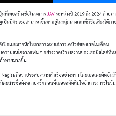
ุ่นที่เคยสร้างชื่อในวงการ
JAV
ระหว่างปี 2019 ถึง 2024 ด้วยภ
ูเป็นมิตร เธอสามารถขึ้นมาอยู่ในกลุ่มนางเอกที่มีชื่อเสียงได้ภา
วัติเปิดเผยมากนักในสาธารณะ แต่การเดบิวต์ของเธอในเดือน
ับความสนใจจากแฟน ๆ อย่างรวดเร็ว ผลงานของเธอมีสไตล์ที่ห
ท้าทายมากขึ้น
 Nagisa ถือว่าประสบความสำเร็จอย่างมาก โดยเธอเคยติดอันด
ตยสารชื่อดังหลายครั้ง ก่อนที่เธอจะตัดสินใจอำลาวงการในวัน