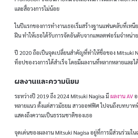
และสื่อวงการไม่น้อย
ในปีแรกของการทำงานเธอเริ่มสร้างฐานแฟนคลับที่เหนียว
ฝืน ทำให้เธอได้รับการจัดอันดับจากแพลตฟอร์มจำหน่ายร
ปี 2020 ถือเป็นจุดเปลี่ยนสำคัญที่ทำให้ชื่อของ Mitsuki N
ท็อปของวงการได้สำเร็จ โดยมีผลงานที่หลากหลายและไ
ผลงานและความนิยม
ระหว่างปี 2019 ถึง 2024 Mitsuki Nagisa มี
ผลงาน AV
อ
หลายแนว ตั้งแต่สาวมัธยม สาวออฟฟิศ ไปจนถึงบทบาทที่
แสดงถึงความเป็นธรรมชาติของเธอ
จุดเด่นของผลงาน Mitsuki Nagisa อยู่ที่การมีส่วนร่วมในฉาก