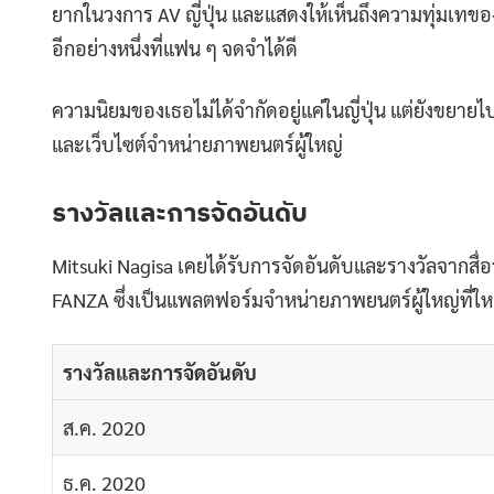
ยากในวงการ AV ญี่ปุ่น และแสดงให้เห็นถึงความทุ่มเทขอ
อีกอย่างหนึ่งที่แฟน ๆ จดจำได้ดี
ความนิยมของเธอไม่ได้จำกัดอยู่แค่ในญี่ปุ่น แต่ยังขย
และเว็บไซต์จำหน่ายภาพยนตร์ผู้ใหญ่
รางวัลและการจัดอันดับ
Mitsuki Nagisa เคยได้รับการจัดอันดับและรางวัลจากสื
FANZA ซึ่งเป็นแพลตฟอร์มจำหน่ายภาพยนตร์ผู้ใหญ่ที่ใหญ่ท
รางวัลและการจัดอันดับ
ส.ค. 2020
ธ.ค. 2020