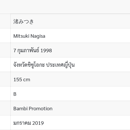
渚みつき
Mitsuki Nagisa
7 กุมภาพันธ์ 1998
จังหวัดชิซูโอกะ ประเทศญี่ปุ่น
155 cm
B
Bambi Promotion
มกราคม 2019