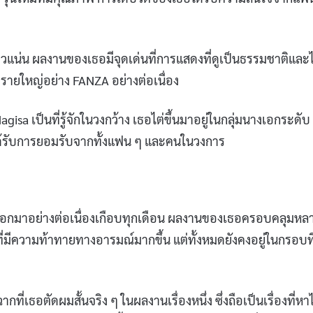
แน่น ผลงานของเธอมีจุดเด่นที่การแสดงที่ดูเป็นธรรมชาติและไ
ายใหญ่อย่าง FANZA อย่างต่อเนื่อง
agisa เป็นที่รู้จักในวงกว้าง เธอไต่ขึ้นมาอยู่ในกลุ่มนางเอกระดับ
ด้รับการยอมรับจากทั้งแฟน ๆ และคนในวงการ
อกมาอย่างต่อเนื่องเกือบทุกเดือน ผลงานของเธอครอบคลุมหล
มีความท้าทายทางอารมณ์มากขึ้น แต่ทั้งหมดยังคงอยู่ในกรอบที
ที่เธอตัดผมสั้นจริง ๆ ในผลงานเรื่องหนึ่ง ซึ่งถือเป็นเรื่องที่หาไ