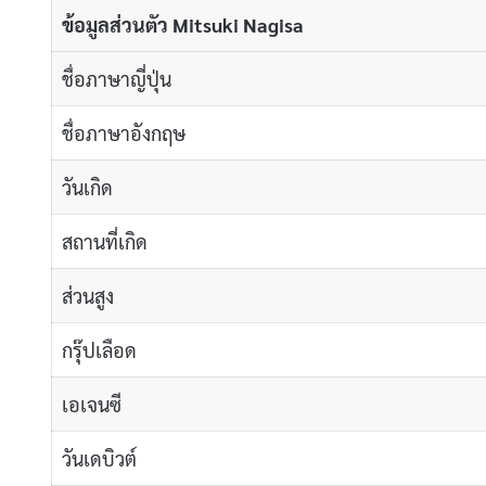
ข้อมูลส่วนตัว Mitsuki Nagisa
ชื่อภาษาญี่ปุ่น
ชื่อภาษาอังกฤษ
วันเกิด
สถานที่เกิด
ส่วนสูง
กรุ๊ปเลือด
เอเจนซี
วันเดบิวต์