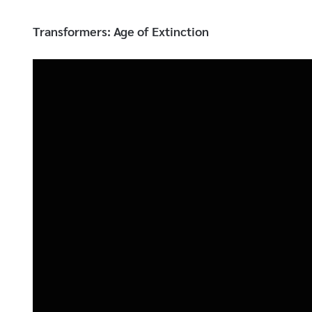
Transformers: Age of Extinction