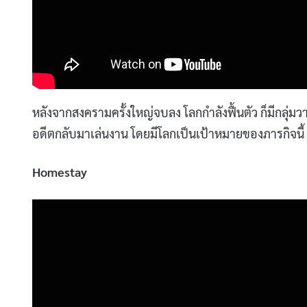
หลังจากสงครามครั้งใหญ่จบลง โลกกำลังฟื้นตัว ก็มีกลุ่ม
อดีตกลับมาเล่นงาน โดยมีโลกเป็นเป้าหมายของภารกิจนี้ แล
Homestay