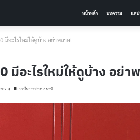
หน้าหลัก
บทความ
แคปช
 มีอะไรใหม่ให้ดูบ้าง อย่าพลาด!
มีอะไรใหม่ให้ดูบ้าง อย่า
ม 2023)
เวลาในการอ่าน: 2 นาที