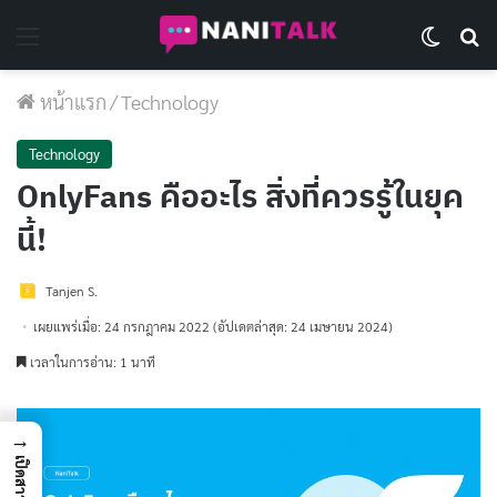
Menu
Switch 
Se
หน้าแรก
/
Technology
Technology
OnlyFans คืออะไร สิ่งที่ควรรู้ในยุค
นี้!
Tanjen S.
เผยแพร่เมื่อ: 24 กรกฎาคม 2022
(อัปเดตล่าสุด: 24 เมษายน 2024)
เวลาในการอ่าน: 1 นาที
→
เปิดสารบัญ