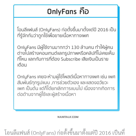
โอนลีแฟนส์ (OnlyFans) ก่อตั้งขึ้นมาตั้งแต่ปี 2016 เป็นที่