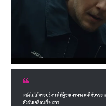
หนังไม่ได้ขายปริศนาให้ผู้ชมเดาทาง แต่ใช้บรรย
ตัวขับเคลื่อนเรื่องราว