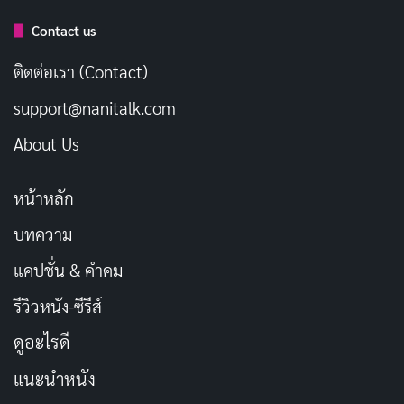
ฝันและความรู้สึก นับเป็นการตัดสินใจที่ถูกต้อง
Contact us
ติดต่อเรา (Contact)
support@nanitalk.com
About Us
หน้าหลัก
บทความ
แคปชั่น & คำคม
รีวิวหนัง-ซีรีส์
ดูอะไรดี
เมื่อความสิ้นหวังของแม่ถูกยกระดับสู่การกระ
แนะนำหนัง
ทำที่สุดโต่ง สิ่งที่หนังเสียไปคือความน่าเชื่อ