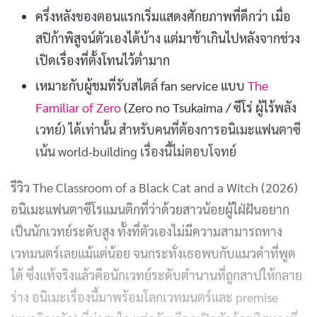
ครึ่งหลังของตอนแรกเริ่มแสดงศักยภาพที่ดีกว่า เมื่อ
สปิก้าพิสูจน์ตัวเองได้บ้าง แต่มาช้าเกินไปหลังจากช่วง
เปิดเรื่องที่ตั้งโทนไว้ต่ำมาก
เหมาะกับผู้ชมที่รับสไตล์ fan service แบบ
The
Familiar of Zero
(Zero no Tsukaima / ซีโร่ ผู้ไร้พลัง
เวทย์) ได้เท่านั้น สำหรับคนที่ต้องการอนิเมะแฟนตาซี
เน้น world-building เรื่องนี้ไม่ตอบโจทย์
รีวิว The Classroom of a Black Cat and a Witch (2026)
อนิเมะแฟนตาซีโรแมนติกที่ว่าด้วยสาวน้อยผู้ใฝ่ฝันอยาก
เป็นนักเวทย์ระดับสูง ทั้งที่ตัวเองไม่มีความสามารถทาง
เวทมนตร์เลยแม้แต่น้อย จนกระทั่งเธอพบกับแมวดำที่พูด
ได้ ซึ่งแท้จริงแล้วคือนักเวทย์ระดับตำนานที่ถูกสาปให้กลาย
ร่าง อนิเมะเรื่องนี้มาพร้อมโลกเวทมนตร์และ premise