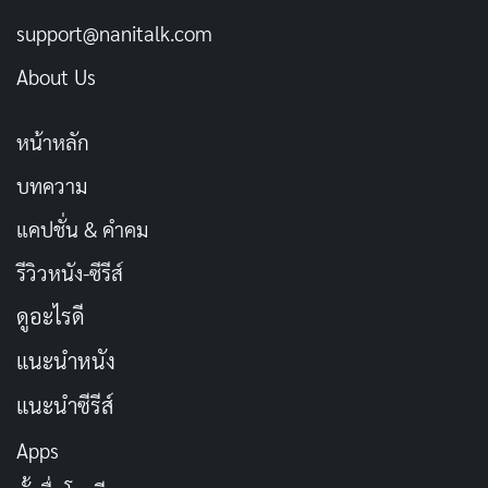
support@nanitalk.com
About Us
หน้าหลัก
บทความ
แคปชั่น & คำคม
รีวิวหนัง-ซีรีส์
ดูอะไรดี
แนะนำหนัง
แนะนำซีรีส์
Apps