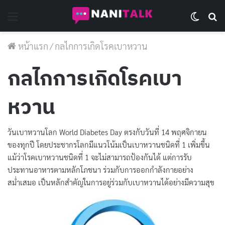
Menu
Switch 
Se
หน้าแรก
/
กลไกการเกิดโรคเบาหวาน
กลไกการเกิดโรคเบา
หวาน
วันเบาหวานโลก World Diabetes Day ตรงกับวันที่ 14 พฤศจิกายน
ของทุกปี โดยประชากรโลกมีแนวโน้มเป็นเบาหวานชนิดที่ 1 เพิ่มขึ้น
แม้ว่าโรคเบาหวานชนิดที่ 1 จะไม่สามารถป้องกันได้ แต่การรับ
ประทานอาหารตามหลักโภชนา ร่วมกับการออกกำลังกายอย่าง
สม่ำเสมอ เป็นหลักสำคัญในการอยู่ร่วมกับเบาหวานได้อย่างมีความสุข