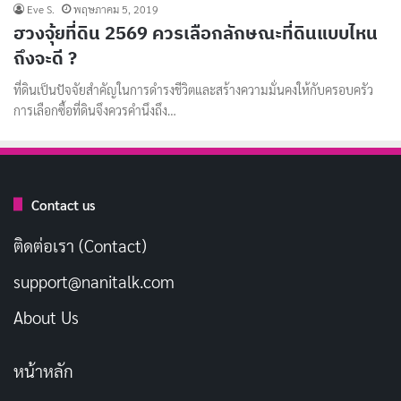
Eve S.
พฤษภาคม 5, 2019
ฮวงจุ้ยที่ดิน 2569 ควรเลือกลักษณะที่ดินแบบไหน
ถึงจะดี ?
ที่ดินเป็นปัจจัยสำคัญในการดำรงชีวิตและสร้างความมั่นคงให้กับครอบครัว
การเลือกซื้อที่ดินจึงควรคำนึงถึง…
Contact us
ติดต่อเรา (Contact)
support@nanitalk.com
About Us
หน้าหลัก