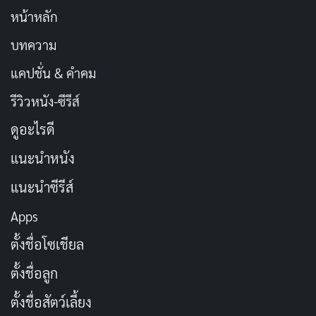
หน้าหลัก
บทความ
แคปชั่น & คำคม
รีวิวหนัง-ซีรีส์
ดูอะไรดี
แนะนำหนัง
แนะนำซีรีส์
Apps
ตั้งชื่อโซเชียล
ตั้งชื่อลูก
ตั้งชื่อสัตว์เลี้ยง