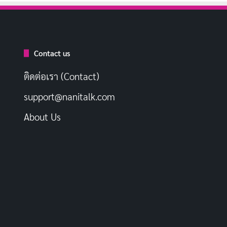
Contact us
ติดต่อเรา (Contact)
support@nanitalk.com
About Us