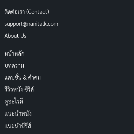
ติดต่อเรา (Contact)
support@nanitalk.com
About Us
หน้าหลัก
บทความ
แคปชั่น & คำคม
รีวิวหนัง-ซีรีส์
ดูอะไรดี
แนะนำหนัง
แนะนำซีรีส์