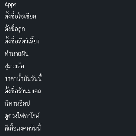
Apps
ตั้งชื่อโซเชียล
ตั้งชื่อลูก
ตั้งชื่อสัตว์เลี้ยง
ทำนายฝัน
สุ่มวงล้อ
ราคาน้ำมันวันนี้
ตั้งชื่อร้านมงคล
นิทานอีสป
ดูดวงไพ่ทาโรต์
สีเสื้อมงคลวันนี้