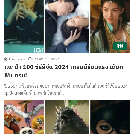
ซีรีส์
NaniTalk S.
มกราคม 11, 2024
แนะนำ 100 ซีรีส์จีน 2024 เทรนด์ร้อนแรง เดือด
ฟิน ครบ!
ปี 2567 เตรียมพร้อมตบปากหมอนฟินจิกหมอน กับลิสต์ 100 ซีรีส์จีน 2024
สุดปัง ล้างแค้น ข้ามภพ รักโรแมนติ…