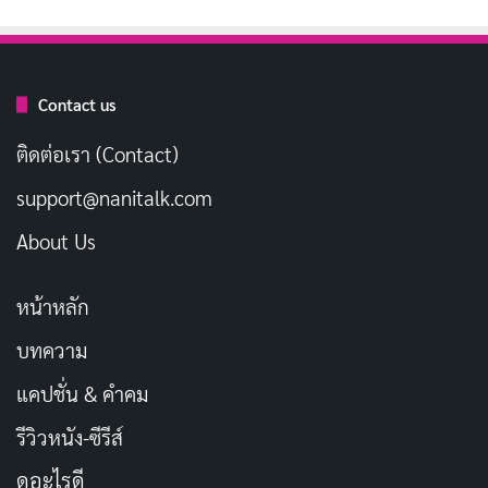
Contact us
ติดต่อเรา (Contact)
support@nanitalk.com
About Us
หน้าหลัก
บทความ
แคปชั่น & คำคม
รีวิวหนัง-ซีรีส์
ดูอะไรดี