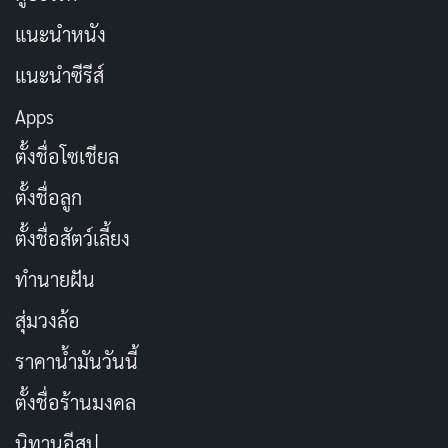
แนะนำหนัง
แนะนำซีรีส์
Apps
ตั้งชื่อโซเชียล
ตั้งชื่อลูก
ตั้งชื่อสัตว์เลี้ยง
ทำนายฝัน
สุ่มวงล้อ
ราคาน้ำมันวันนี้
ตั้งชื่อร้านมงคล
นิทานอีสป