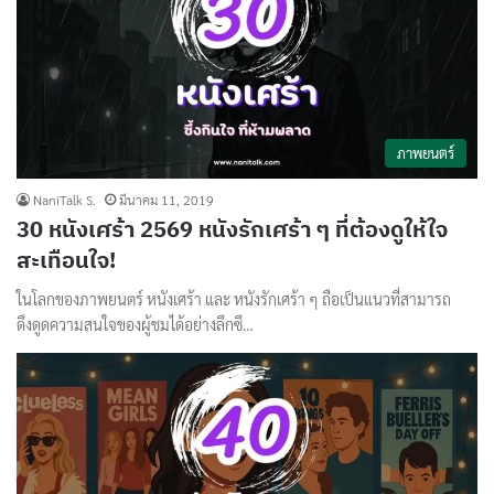
ภาพยนตร์
NaniTalk S.
มีนาคม 11, 2019
30 หนังเศร้า 2569 หนังรักเศร้า ๆ ที่ต้องดูให้ใจ
สะเทือนใจ!
ในโลกของภาพยนตร์ หนังเศร้า และ หนังรักเศร้า ๆ ถือเป็นแนวที่สามารถ
ดึงดูดความสนใจของผู้ชมได้อย่างลึกซึ…