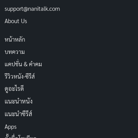
support@nanitalk.com
About Us
หน้าหลัก
บทความ
แคปชั่น & คำคม
รีวิวหนัง-ซีรีส์
ดูอะไรดี
แนะนำหนัง
แนะนำซีรีส์
Apps