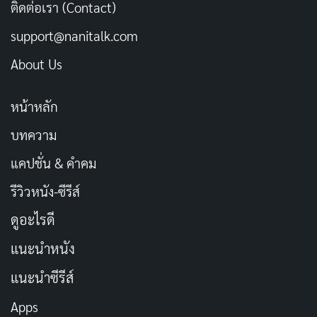
ติดต่อเรา (Contact)
support@nanitalk.com
About Us
หน้าหลัก
บทความ
แคปชั่น & คำคม
รีวิวหนัง-ซีรีส์
ดูอะไรดี
แนะนำหนัง
แนะนำซีรีส์
Apps