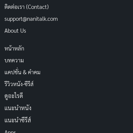
ติดต่อเรา (Contact)
support@nanitalk.com
About Us
หน้าหลัก
บทความ
แคปชั่น & คำคม
รีวิวหนัง-ซีรีส์
ดูอะไรดี
แนะนำหนัง
แนะนำซีรีส์
Apps