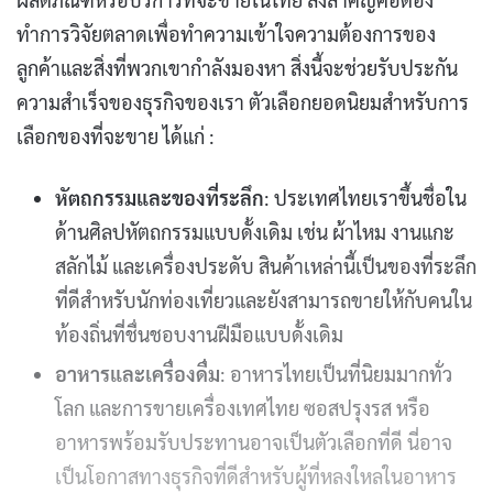
ทำการวิจัยตลาดเพื่อทำความเข้าใจความต้องการของ
ลูกค้าและสิ่งที่พวกเขากำลังมองหา สิ่งนี้จะช่วยรับประกัน
ความสำเร็จของธุรกิจของเรา ตัวเลือกยอดนิยมสำหรับการ
เลือกของที่จะขาย ได้แก่ :
หัตถกรรมและของที่ระลึก
: ประเทศไทยเราขึ้นชื่อใน
ด้านศิลปหัตถกรรมแบบดั้งเดิม เช่น ผ้าไหม งานแกะ
สลักไม้ และเครื่องประดับ สินค้าเหล่านี้เป็นของที่ระลึก
ที่ดีสำหรับนักท่องเที่ยวและยังสามารถขายให้กับคนใน
ท้องถิ่นที่ชื่นชอบงานฝีมือแบบดั้งเดิม
อาหารและเครื่องดื่ม
: อาหารไทยเป็นที่นิยมมากทั่ว
โลก และการขายเครื่องเทศไทย ซอสปรุงรส หรือ
อาหารพร้อมรับประทานอาจเป็นตัวเลือกที่ดี นี่อาจ
เป็นโอกาสทางธุรกิจที่ดีสำหรับผู้ที่หลงใหลในอาหาร