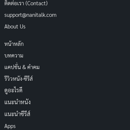
ติดต่อเรา (Contact)
support@nanitalk.com
ขายอะไรดี
About Us
Copy URL
หน้าหลัก
บทความ
แคปชั่น & คำคม
รีวิวหนัง-ซีรีส์
ดูอะไรดี
แนะนำหนัง
แนะนำซีรีส์
Apps