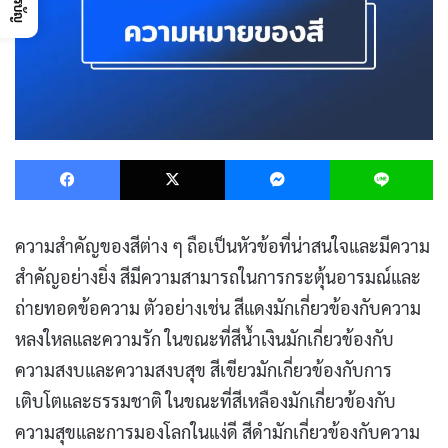
Facebook
X
Messenger
L
ความสำคัญของสีต่าง ๆ ถือเป็นหัวข้อที่น่าสนใจและมีความ
สำคัญอย่างยิ่ง สีมีความสามารถในการกระตุ้นอารมณ์และ
ถ่ายทอดข้อความ ตัวอย่างเช่น สีแดงมักเกี่ยวข้องกับความ
หลงใหลและความรัก ในขณะที่สีน้ำเงินมักเกี่ยวข้องกับ
ความสงบและความสงบสุข สีเขียวมักเกี่ยวข้องกับการ
เติบโตและธรรมชาติ ในขณะที่สีเหลืองมักเกี่ยวข้องกับ
ความสุขและการมองโลกในแง่ดี สีดำมักเกี่ยวข้องกับความ