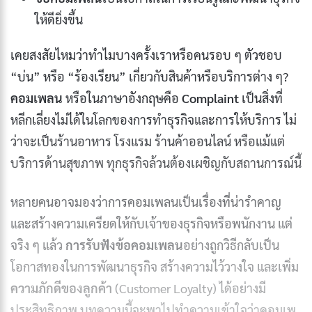
ให้ดียิ่งขึ้น
เคยสงสัยไหมว่าทำไมบางครั้งเราหรือคนรอบ ๆ ตัวชอบ
“บ่น” หรือ “ร้องเรียน” เกี่ยวกับสินค้าหรือบริการต่าง ๆ?
คอมเพลน
หรือในภาษาอังกฤษคือ
Complaint
เป็นสิ่งที่
หลีกเลี่ยงไม่ได้ในโลกของการทำธุรกิจและการให้บริการ ไม่
ว่าจะเป็นร้านอาหาร โรงแรม ร้านค้าออนไลน์ หรือแม้แต่
บริการด้านสุขภาพ ทุกธุรกิจล้วนต้องเผชิญกับสถานการณ์นี้
หลายคนอาจมองว่าการคอมเพลนเป็นเรื่องที่น่ารำคาญ
และสร้างความเครียดให้กับเจ้าของธุรกิจหรือพนักงาน แต่
จริง ๆ แล้ว
การรับฟังข้อคอมเพลน
อย่างถูกวิธีกลับเป็น
โอกาสทองในการพัฒนาธุรกิจ สร้างความไว้วางใจ และเพิ่ม
ความภักดีของลูกค้า
(Customer Loyalty) ได้อย่างมี
ประสิทธิภาพ บทความนี้จะพาไปทำความเข้าใจว่าคอมเพ