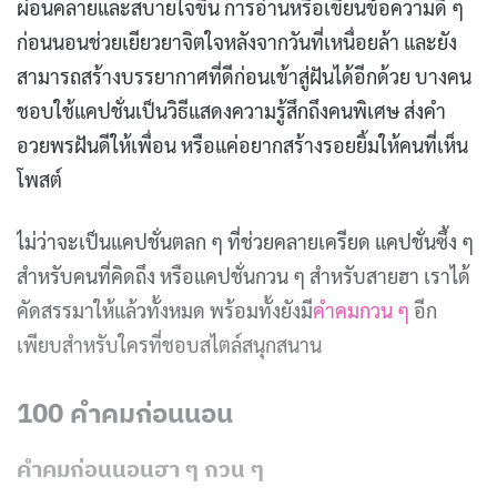
ผ่อนคลายและสบายใจขึ้น การอ่านหรือเขียนข้อความดี ๆ
ก่อนนอนช่วยเยียวยาจิตใจหลังจากวันที่เหนื่อยล้า และยัง
สามารถสร้างบรรยากาศที่ดีก่อนเข้าสู่ฝันได้อีกด้วย บางคน
ชอบใช้แคปชั่นเป็นวิธีแสดงความรู้สึกถึงคนพิเศษ ส่งคำ
อวยพรฝันดีให้เพื่อน หรือแค่อยากสร้างรอยยิ้มให้คนที่เห็น
โพสต์
ไม่ว่าจะเป็นแคปชั่นตลก ๆ ที่ช่วยคลายเครียด แคปชั่นซึ้ง ๆ
สำหรับคนที่คิดถึง หรือแคปชั่นกวน ๆ สำหรับสายฮา เราได้
คัดสรรมาให้แล้วทั้งหมด พร้อมทั้งยังมี
คำคมกวน ๆ
อีก
เพียบสำหรับใครที่ชอบสไตล์สนุกสนาน
100 คำคมก่อนนอน
คำคมก่อนนอนฮา ๆ กวน ๆ