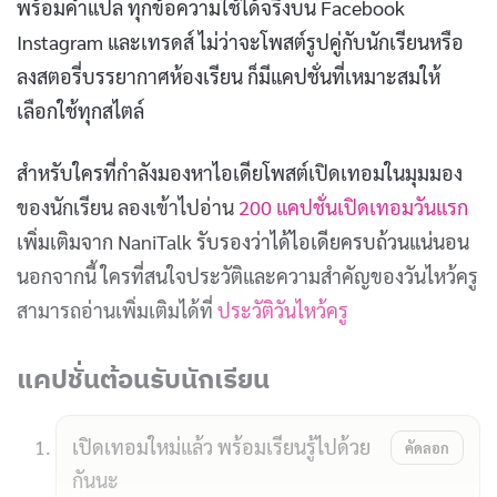
พร้อมคำแปล ทุกข้อความใช้ได้จริงบน Facebook
Instagram และเทรดส์ ไม่ว่าจะโพสต์รูปคู่กับนักเรียนหรือ
ลงสตอรี่บรรยากาศห้องเรียน ก็มีแคปชั่นที่เหมาะสมให้
เลือกใช้ทุกสไตล์
สำหรับใครที่กำลังมองหาไอเดียโพสต์เปิดเทอมในมุมมอง
ของนักเรียน ลองเข้าไปอ่าน
200 แคปชั่นเปิดเทอมวันแรก
เพิ่มเติมจาก NaniTalk รับรองว่าได้ไอเดียครบถ้วนแน่นอน
นอกจากนี้ ใครที่สนใจประวัติและความสำคัญของวันไหว้ครู
สามารถอ่านเพิ่มเติมได้ที่
ประวัติวันไหว้ครู
แคปชั่นต้อนรับนักเรียน
เปิดเทอมใหม่แล้ว พร้อมเรียนรู้ไปด้วย
คัดลอก
กันนะ