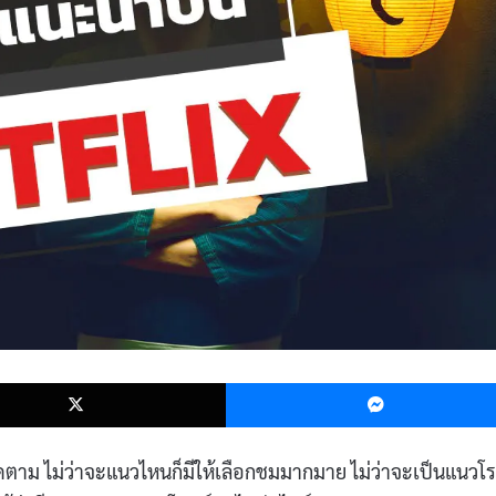
k
X
าติดตาม ไม่ว่าจะแนวไหนก็มีให้เลือกชมมากมาย ไม่ว่าจะเป็นแนวโร