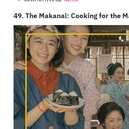
49. The Makanai: Cooking for the Ma