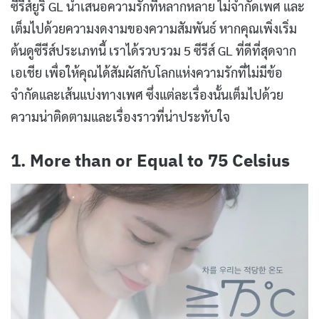
ซีรีส์ยูริ GL นำเสนอความรักที่หลากหลาย ไม่จำกัดเพศ และ
เต็มไปด้วยความงดงามของความสัมพันธ์ หากคุณเพิ่งเริ่ม
ต้นดูซีรีส์ประเภทนี้ เราได้รวบรวม 5 ซีรีส์ GL ที่ดีที่สุดจาก
เอเชีย เพื่อให้คุณได้สัมผัสกับโลกแห่งความรักที่ไม่มีข้อ
จำกัดและเส้นแบ่งทางเพศ ซึ่งแต่ละเรื่องนั้นเต็มไปด้วย
ความน่าติดตามและเรื่องราวที่น่าประทับใจ
1.
More than or Equal to 75 Celsius