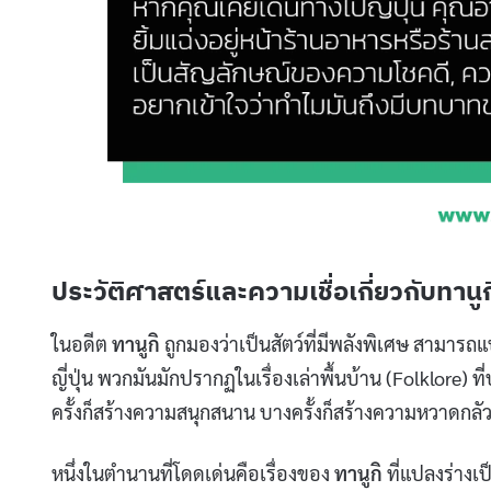
ประวัติศาสตร์และความเชื่อเกี่ยวกับทานู
ในอดีต
ทานูกิ
ถูกมองว่าเป็นสัตว์ที่มีพลังพิเศษ สามารถแ
ญี่ปุ่น พวกมันมักปรากฏในเรื่องเล่าพื้นบ้าน (Folklor
ครั้งก็สร้างความสนุกสนาน บางครั้งก็สร้างความหวาดกลั
หนึ่งในตำนานที่โดดเด่นคือเรื่องของ
ทานูกิ
ที่แปลงร่างเ