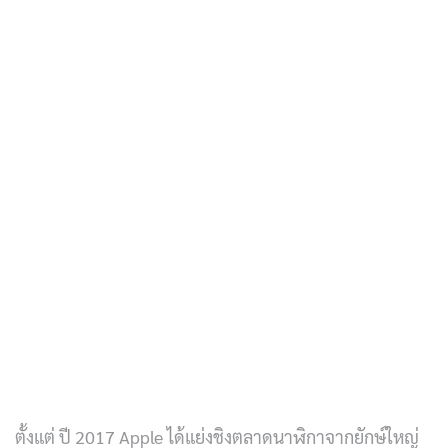
ตั้งแต่ ปี 2017 Apple ได้แย่งชิงตลาดนาฬิกาจากยักษ์ใหญ่