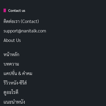
Contact us
ติดต่อเรา (Contact)
support@nanitalk.com
About Us
หน้าหลัก
บทความ
แคปชั่น & คำคม
รีวิวหนัง-ซีรีส์
ดูอะไรดี
แนะนำหนัง