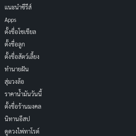
แนะนำซีรีส์
Apps
ตั้งชื่อโซเชียล
ตั้งชื่อลูก
ตั้งชื่อสัตว์เลี้ยง
ทำนายฝัน
สุ่มวงล้อ
ราคาน้ำมันวันนี้
ตั้งชื่อร้านมงคล
นิทานอีสป
ดูดวงไพ่ทาโรต์