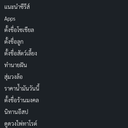
แนะนำซีรีส์
Apps
ตั้งชื่อโซเชียล
ตั้งชื่อลูก
ตั้งชื่อสัตว์เลี้ยง
ทำนายฝัน
สุ่มวงล้อ
ราคาน้ำมันวันนี้
ตั้งชื่อร้านมงคล
นิทานอีสป
ดูดวงไพ่ทาโรต์