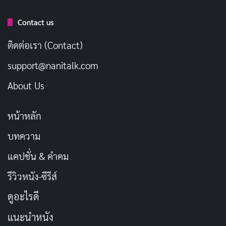
Contact us
ติดต่อเรา (Contact)
support@nanitalk.com
About Us
หน้าหลัก
บทความ
แคปชั่น & คำคม
รีวิวหนัง-ซีรีส์
ดูอะไรดี
แนะนำหนัง