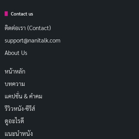
Contact us
ติดต่อเรา (Contact)
support@nanitalk.com
About Us
หน้าหลัก
บทความ
แคปชั่น & คำคม
รีวิวหนัง-ซีรีส์
ดูอะไรดี
แนะนำหนัง