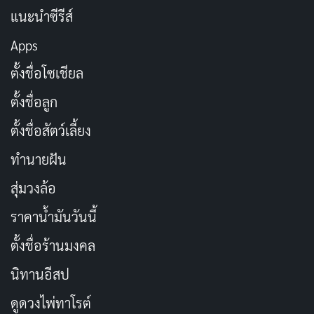
แนะนำซีรีส์
Apps
ตั้งชื่อโซเชียล
ตั้งชื่อลูก
ตั้งชื่อสัตว์เลี้ยง
ทำนายฝัน
สุ่มวงล้อ
ราคาน้ำมันวันนี้
ตั้งชื่อร้านมงคล
นิทานอีสป
ดูดวงไพ่ทาโรต์