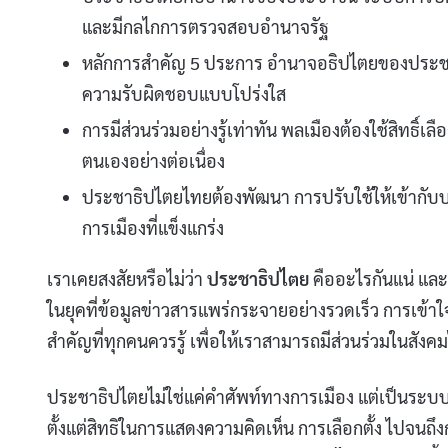
และมีกลไกการตรวจสอบอำนาจรัฐ
หลักการสำคัญ 5 ประการ อำนาจอธิปไตยของประชาชน
ความรับผิดชอบแบบโปร่งใส
การมีส่วนร่วมอย่างรู้เท่าทัน พลเมืองต้องใช้สิทธิ
ตนเองอย่างต่อเนื่อง
ประชาธิปไตยไทยต้องพัฒนา การปรับใช้ให้เข้ากับบ
การเมืองที่แข็งแกร่ง
เราเคยสงสัยหรือไม่ว่า
ประชาธิปไตย
คืออะไรกันแน่ แล
ในยุคที่ข้อมูลข่าวสารแพร่กระจายอย่างรวดเร็ว การเข้
สำคัญที่ทุกคนควรรู้ เพื่อให้เราสามารถมีส่วนร่วมในสัง
ประชาธิปไตยไม่ใช่แค่คำศัพท์ทางการเมือง แต่เป็นระบบ
ตั้งแต่สิทธิในการแสดงความคิดเห็น การเลือกตั้ง ไปจน