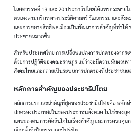
ในศตวรรษที่ 19 และ 20 ประชาธิปไตยได้แพร่กระจายไ
ตนเองตามบริบททางประวัติศาสตร์ วัฒนธรรม และสังคม การใ
และการขยายสิทธิพลเมืองเป็นพัฒนาการสำคัญที่ทำให้
ประชาชนมากขึ้น
สำหรับประเทศไทย การเปลี่ยนแปลงการปกครองจากระบบส
ด้วยการปฏิวัติของคณะราษฎร แม้ว่าจะมีความผันผวนทา
สังคมไทยและกลายเป็นระบบการปกครองที่ประชาชนย
หลักการสำคัญของประชาธิปไตย
หลักการแรกและสำคัญที่สุดของประชาธิปไตยคือ
หลัก
ปกครองประเทศเป็นของประชาชนทั้งหมด ไม่ใช่ของบุคคลใด
แทนของตน การตัดสินใจในเรื่องสำคัญ และการควบคุมก
เลือกตั้งที่เป็นธรรมและโปร่งใส