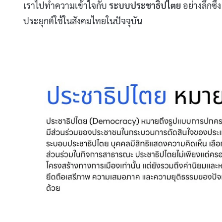
เราไปทำความเข้าใจกับ
ระบบประชาธิปไตย
อย่างลึกซึ
ประยุกต์ใช้ในสังคมไทยในปัจจุบัน