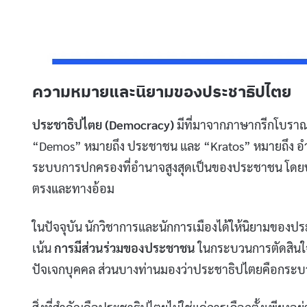
ความหมายและนิยามของประชาธิปไตย
ประชาธิปไตย (Democracy)
มีที่มาจากภาษากรีกโบราณ
“Demos” หมายถึง ประชาชน และ “Kratos” หมายถึง 
ระบบการปกครองที่อำนาจสูงสุดเป็นของประชาชน โดยปร
ตรงและทางอ้อม
ในปัจจุบัน นักวิชาการและนักการเมืองได้ให้นิยามของ
เน้น
การมีส่วนร่วมของประชาชน
ในกระบวนการตัดสินใจ
ปัจเจกบุคคล ส่วนบางท่านมองว่าประชาธิปไตยคือกระบ