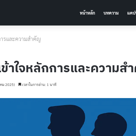
หน้าหลัก
บทความ
แคปช
กการและความสำคัญ
 เข้าใจหลักการและความสำ
หาคม 2025)
เวลาในการอ่าน: 1 นาที