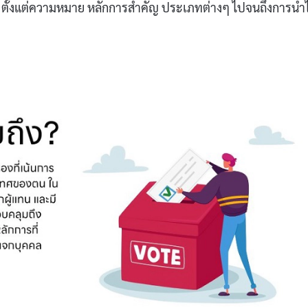
้ง ตั้งแต่ความหมาย หลักการสำคัญ ประเภทต่างๆ ไปจนถึงการนำ