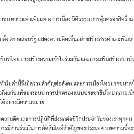
 ความเท่าเทียมทางการเมือง นิติธรรม การคุ้มครองสิทธิ์ แ
์เลือกตั้ง ตรวจสอบรัฐ แสดงความคิดเห็นอย่างสร้างสรรค์ และพัฒน
ริบทไทย การสร้างความเข้าใจร่วมกัน และการเสริมสร้างสถาบั
ะทำไมคำนี้จึงมีความสำคัญต่อสังคมและการเมืองไทยมากขนาดนี
าใจถึงแก่นแท้ของระบบ
การปกครองแบบประชาธิปไตย
กลายเป็น
คมได้อย่างมีความหมาย
ความคิดและการปฏิบัติที่ส่งผลต่อชีวิตประจำวันของเราทุกคน
ถึงการมีส่วนร่วมในการตัดสินใจที่สำคัญของประเทศ บทความนี้จ