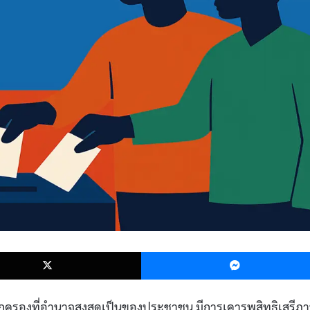
k
X
องที่อำนาจสูงสุดเป็นของประชาชน มีการเคารพสิทธิเสรีภ