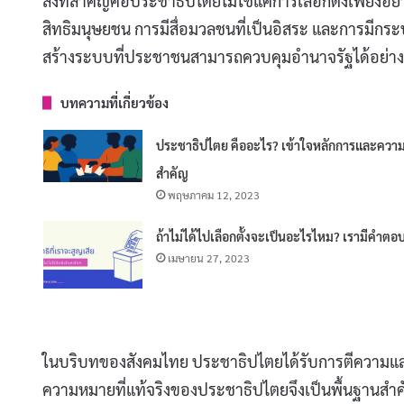
สิ่งที่สำคัญคือประชาธิปไตยไม่ใช่แค่การเลือกตั้งเพียงอย
สิทธิมนุษยชน การมีสื่อมวลชนที่เป็นอิสระ และการมีกระ
สร้างระบบที่ประชาชนสามารถควบคุมอำนาจรัฐได้อย่าง
บทความที่เกี่ยวข้อง
ประชาธิปไตย คืออะไร? เข้าใจหลักการและควา
สำคัญ
พฤษภาคม 12, 2023
ถ้าไม่ได้ไปเลือกตั้งจะเป็นอะไรไหม? เรามีคำตอบ
เมษายน 27, 2023
ในบริบทของสังคมไทย ประชาธิปไตยได้รับการตีความและ
ความหมายที่แท้จริงของประชาธิปไตยจึงเป็นพื้นฐานส