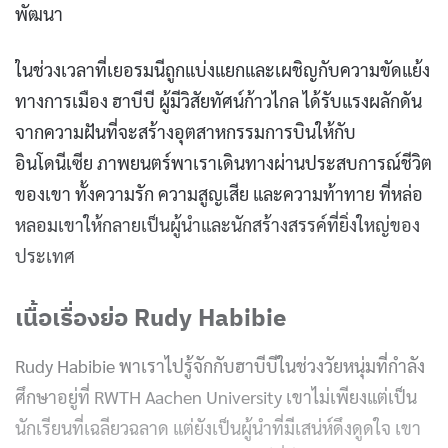
พัฒนา
ในช่วงเวลาที่เยอรมนีถูกแบ่งแยกและเผชิญกับความขัดแย้ง
ทางการเมือง ฮาบีบี ผู้มีวิสัยทัศน์ก้าวไกล ได้รับแรงผลักดัน
จากความฝันที่จะสร้างอุตสาหกรรมการบินให้กับ
อินโดนีเซีย ภาพยนตร์พาเราเดินทางผ่านประสบการณ์ชีวิต
ของเขา ทั้งความรัก ความสูญเสีย และความท้าทาย ที่หล่อ
หลอมเขาให้กลายเป็นผู้นำและนักสร้างสรรค์ที่ยิ่งใหญ่ของ
ประเทศ
เนื้อเรื่องย่อ Rudy Habibie
Rudy Habibie พาเราไปรู้จักกับฮาบีบีในช่วงวัยหนุ่มที่กำลัง
ศึกษาอยู่ที่ RWTH Aachen University เขาไม่เพียงแต่เป็น
นักเรียนที่เฉลียวฉลาด แต่ยังเป็นผู้นำที่มีเสน่ห์ดึงดูดใจ เขา