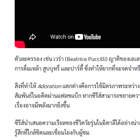
ตัวละครรอง เช่น เวร่า (Beatrice Puccilli) ญาติของเอเลน่
การดื่มเหล้า สูบบุหรี่ และปาร์ตี้ ซึ่งทำให้ยากที่จะจดจ
สิ่งที่ทำให้
Adoration
แตกต่างคือการใช้มิตรภาพระหว่าง
สัมพันธ์ในอดีตผ่านแฟลชแบ็ก หากซีรีส์สามารถขยายความ
เรื่องอาจมีพลังมากยิ่งขึ้น
ซีรีส์นำเสนอความเรียลของชีวิตวัยรุ่นในอิตาลีได้อย่างน่
รู้สึกที่ใกล้ชิดและเชื่อมโยงกับผู้ชม