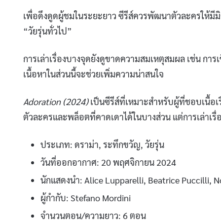
เพื่อดึงดูดผู้ชมในระยะยาว ซีรีส์ควรพัฒนาตัวละครให้มีมิ
“วัยรุ่นทั่วไป”
การเล่าเรื่องบางจุดยังดูขาดความสมเหตุสมผล เช่น การ
เนื้อหาในส่วนนี้จะช่วยเพิ่มความน่าสนใจ
Adoration (2024)
เป็นซีรีส์ที่เหมาะสำหรับผู้ที่ชอบเนื้อ
ตัวละครและพล็อตที่คาดเดาได้ในบางส่วน แต่การเล่าเรื
ประเภท: ดราม่า, ระทึกขวัญ, วัยรุ่น
วันที่ออกอากาศ: 20 พฤศจิกายน 2024
นักแสดงนำ: Alice Lupparelli, Beatrice Puccilli,
ผู้กำกับ: Stefano Mordini
จำนวนตอน/ความยาว: 6 ตอน