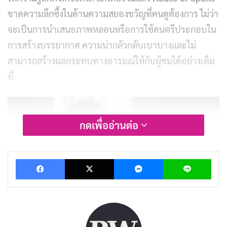
ขาดความลึกซึ้งในด้านความสยองขวัญที่คนดูต้องการ ไม่ว่า
จะเป็นการนำเสนอภาพหลอนหรือการใช้ดนตรีประกอบใน
การสร้างบรรยากาศ ความน่ากลัวกลับเบาบางและไม่
สามารถสร้างผลกระทบทางอารมณ์ให้กับผู้ชมได้อย่างเต็ม
ที่
กดเพื่ออ่านต่อ
Facebook
X
Messenger
Lin