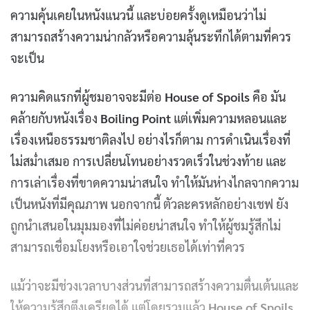
ความคุ้นเคยในหนังแนวนี้ และบ่อยครั้งดูเหมือนว่าไม่
สามารถสร้างความน่ากลัวหรือความลุ้นระทึกได้ตามที่ควร
จะเป็น
ความคิดแรกที่ผู้ชมอาจจะมีต่อ
House of Spoils
คือ มัน
คล้ายกับหนังเรื่อง
Boiling Point
แต่เพิ่มความหลอนและ
เรื่องเหนือธรรมชาติลงไป อย่างไรก็ตาม การดำเนินเรื่องที่
ไม่สม่ำเสมอ การเปลี่ยนโทนอย่างรวดเร็วในช่วงท้าย และ
การเล่าเรื่องที่ขาดความน่าสนใจ ทำให้มันห่างไกลจากความ
เป็นหนังที่มีคุณภาพ นอกจากนี้ ตัวละครหลักอย่างเชฟ ยัง
ถูกนำเสนอในมุมมองที่ไม่ค่อยน่าสนใจ ทำให้ผู้ชมรู้สึกไม่
สามารถเชื่อมโยงหรือเอาใจช่วยเธอได้เท่าที่ควร
แม้ว่าจะมีช่วงเวลาบางส่วนที่สามารถสร้างความตื่นเต้นและ
ให้ความรู้สึกตึงเครียดได้ แต่โดยรวมแล้ว
House of Spoils