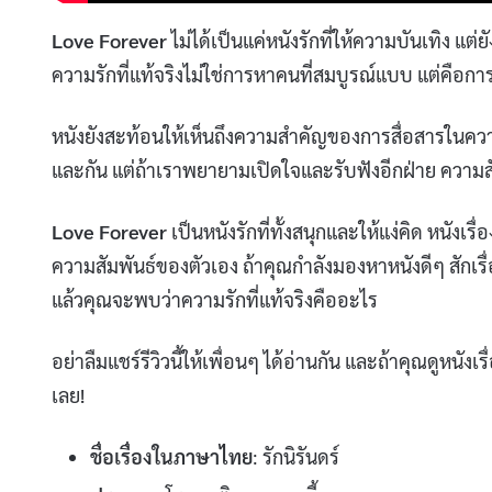
Love Forever
ไม่ได้เป็นแค่หนังรักที่ให้ความบันเทิง แ
ความรักที่แท้จริงไม่ใช่การหาคนที่สมบูรณ์แบบ แต่คื
หนังยังสะท้อนให้เห็นถึงความสำคัญของการสื่อสารในความสั
และกัน แต่ถ้าเราพยายามเปิดใจและรับฟังอีกฝ่าย ความสัม
Love Forever
เป็นหนังรักที่ทั้งสนุกและให้แง่คิด หนังเร
ความสัมพันธ์ของตัวเอง ถ้าคุณกำลังมองหาหนังดีๆ สักเรื่
แล้วคุณจะพบว่าความรักที่แท้จริงคืออะไร
อย่าลืมแชร์รีวิวนี้ให้เพื่อนๆ ได้อ่านกัน และถ้าคุณดูหนัง
เลย!
ชื่อเรื่องในภาษาไทย
: รักนิรันดร์