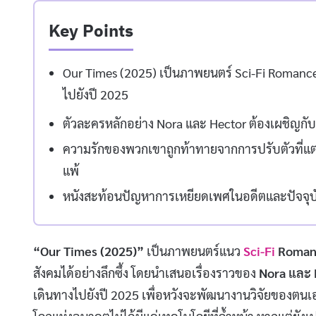
Key Points
Our Times (2025) เป็นภาพยนตร์ Sci-Fi Romance ท
ไปยังปี 2025
ตัวละครหลักอย่าง Nora และ Hector ต้องเผชิญ
ความรักของพวกเขาถูกท้าทายจากการปรับตัวที่แตก
แพ้
หนังสะท้อนปัญหาการเหยียดเพศในอดีตและปัจจุบัน
“Our Times (2025)”
เป็นภาพยนตร์แนว
Sci-Fi
Roman
สังคมได้อย่างลึกซึ้ง โดยนำเสนอเรื่องราวของ
Nora และ 
เดินทางไปยังปี 2025 เพื่อหวังจะพัฒนางานวิจัยของตน