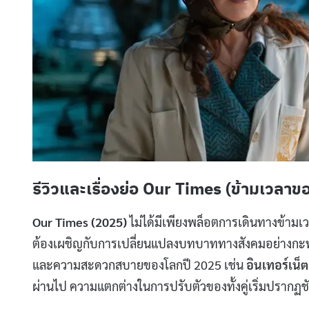
รีวิวและเรื่องย่อ Our Times (ข้ามเวลา
Our Times (2025)
ไม่ได้มีเพียงพล็อตการเดินทางข้ามเวล
ต้องเผชิญกับการเปลี่ยนแปลงบทบาททางสังคมอย่างกะ
และความสะดวกสบายของโลกปี 2025 เช่น
อินเทอร์เน็ต
ผ่านไป ความแตกต่างในการปรับตัวของทั้งคู่เริ่มปรากฏช