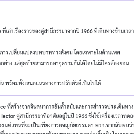
ี่เล่าเรื่องราวของคู่สามีภรรยาจากปี 1966 ที่เดินทางข้ามเวลา
กับการเปลี่ยนแปลงบทบาททางสังคม โดยเฉพาะในด้านเพศ
ต่าง แต่สุดท้ายสามารถหาจุดร่วมกันได้โดยไม่มีใครต้องยอม
 พร้อมทั้งเสนอแนวทางการปรับตัวที่เป็นไปได้
ce
ที่สร้างจากจินตนาการอันล้ำสมัยและการสำรวจประเด็นทาง
Hector
คู่สามีภรรยาที่อาศัยอยู่ในปี 1966 ซึ่งใช้เครื่องเวลาทด
เอง แต่แทนที่จะเป็นเพียงการผจญภัยธรรมดา พวกเขากลับพบว่