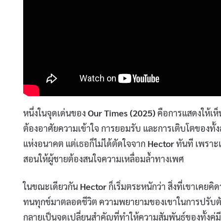
หนึ่งในจุดเด่นของ
Our Times (2025)
คือการแสดงให้เห็
ต้องอาศัยความเข้าใจ การยอมรับ และการเติบโตของทั้งส
แห่งอนาคต แต่เธอก็ไม่ได้ตัดใจจาก
Hector
ทันที เพราะเ
สอนให้ผู้ชายต้องสนใจความเหลื่อมล้ำทางเพศ
ในขณะเดียวกัน
Hector
ก็เริ่มตระหนักว่า สิ่งที่เขาเคยคิ
ทนทุกข์มาตลอดชีวิต ความพยายามของเขาในการปรับตัวเ
กลายเป็นจุดเปลี่ยนสำคัญที่ทำให้ความสัมพันธ์ของทั้งคู่