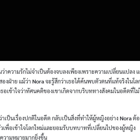
นว่าความรักไม่จำเป็นต้องจบลงเพียงเพราะความเปลี่ยนแปลง แ
องฝ่าย แม้ว่า
Nora
จะรู้สึกว่าเธอได้ค้นพบตัวตนที่แท้จริงในโล
ธอเข้าใจว่าทัศนคติของเขาเกิดจากบริบททางสังคมในอดีตที่ไม่
ดว่าเป็นเรื่องปกติในอดีต กลับเป็นสิ่งที่ทำให้ผู้หญิงอย่าง
Nora
ต้อ
พื่อเข้าใจโลกใหม่และยอมรับบทบาทที่เปลี่ยนไปของผู้หญิง
มีความหมายมากยิ่งขึ้น