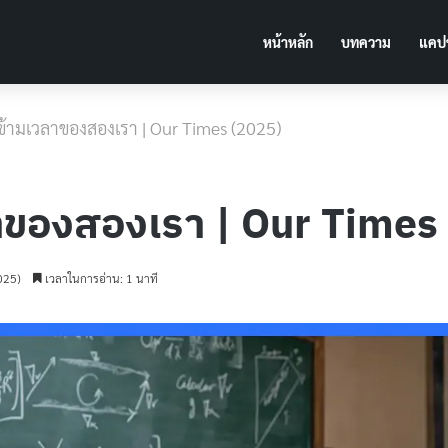
หน้าหลัก
บทความ
แคปช
่อ] ข้ามเวลาของสองเรา | Our Times (2025)
เวลาของสองเรา | Our Time
2025)
เวลาในการอ่าน: 1 นาที