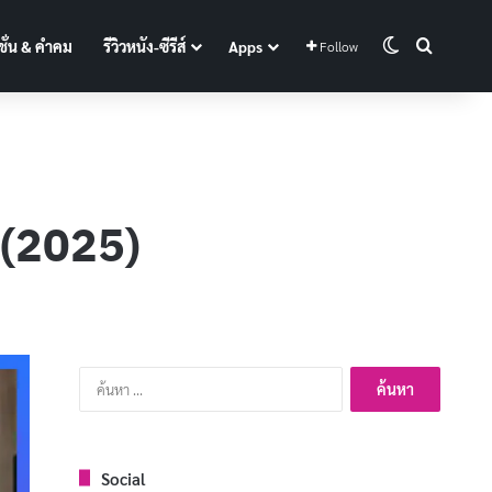
Switch skin
Search f
ั่น & คำคม
รีวิวหนัง-ซีรีส์
Apps
Follow
s (2025)
ค้นหา
สำหรับ:
Social