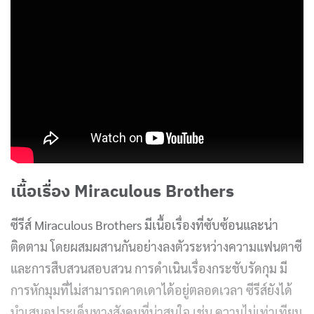
เนื้อเรื่อง Miraculous Brothers
ซีรีส์ Miraculous Brothers มีเนื้อเรื่องที่ซับซ้อนและน่า
ติดตาม โดยผสมผสานกันอย่างลงตัวระหว่างความแฟนตาซี
และการสืบสวนสอบสวน การดำเนินเรื่องกระชับรัดกุม มี
การหักมุมที่ไม่สามารถคาดเดาได้อยู่ตลอดเวลา ซีรีส์ยังได้
นำเสนอประเด็นทางสังคมที่น่าสนใจ เช่น ความไม่เท่าเทียม