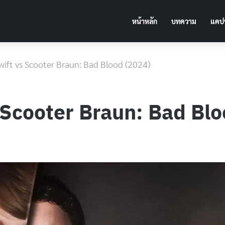
หน้าหลัก
บทความ
แคปช
 Swift vs Scooter Braun: Bad Blood (2024)
vs Scooter Braun: Bad Bl