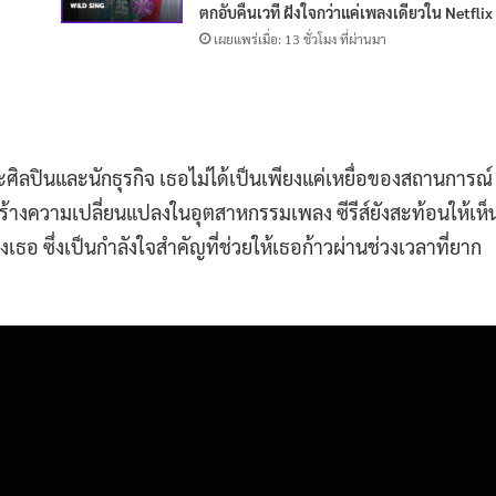
ตกอับคืนเวที ฝังใจกว่าแค่เพลงเดียวใน Netflix
เผยแพร่เมื่อ: 13 ชั่วโมง ที่ผ่านมา
ะศิลปินและนักธุรกิจ เธอไม่ได้เป็นเพียงแค่เหยื่อของสถานการณ์ 
ร้างความเปลี่ยนแปลงในอุตสาหกรรมเพลง ซีรีส์ยังสะท้อนให้เห็น
อ ซึ่งเป็นกำลังใจสำคัญที่ช่วยให้เธอก้าวผ่านช่วงเวลาที่ยาก