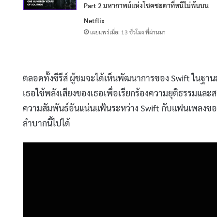
Part 2 มหากาพย์แห่งโชคชะตาที่หนีไม่พ้นบน
Netflix
เผยแพร่เมื่อ: 13 ชั่วโมง ที่ผ่านมา
ตลอดทั้งซีรีส์ ผู้ชมจะได้เห็นพัฒนาการของ Swift ในฐาน
เธอใช้พลังเสียงของเธอเพื่อเรียกร้องความยุติธรรมและส
ความสัมพันธ์อันแน่นแฟ้นระหว่าง Swift กับแฟนเพลงของเธ
ลำบากนี้ไปได้