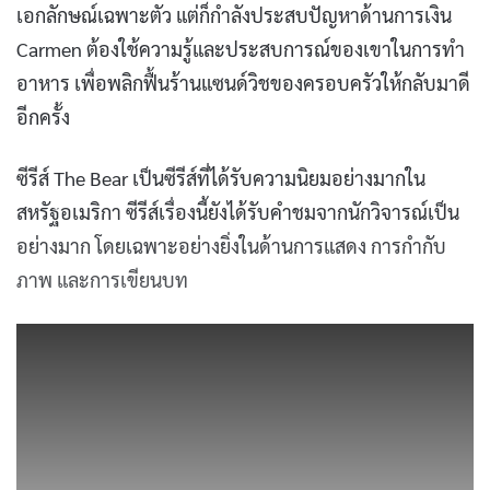
เอกลักษณ์เฉพาะตัว แต่ก็กำลังประสบปัญหาด้านการเงิน
Carmen ต้องใช้ความรู้และประสบการณ์ของเขาในการทำ
อาหาร เพื่อพลิกฟื้นร้านแซนด์วิชของครอบครัวให้กลับมาดี
อีกครั้ง
ซีรีส์ The Bear เป็นซีรีส์ที่ได้รับความนิยมอย่างมากใน
สหรัฐอเมริกา ซีรีส์เรื่องนี้ยังได้รับคำชมจากนักวิจารณ์เป็น
อย่างมาก โดยเฉพาะอย่างยิ่งในด้านการแสดง การกำกับ
ภาพ และการเขียนบท