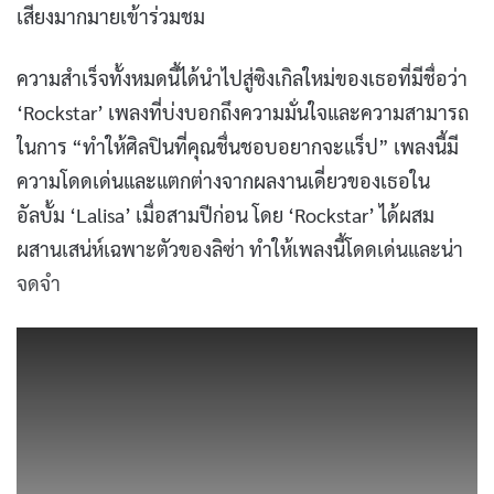
เสียงมากมายเข้าร่วมชม
ความสำเร็จทั้งหมดนี้ได้นำไปสู่ซิงเกิลใหม่ของเธอที่มีชื่อว่า
‘Rockstar’ เพลงที่บ่งบอกถึงความมั่นใจและความสามารถ
ในการ “ทำให้ศิลปินที่คุณชื่นชอบอยากจะแร็ป” เพลงนี้มี
ความโดดเด่นและแตกต่างจากผลงานเดี่ยวของเธอใน
อัลบั้ม ‘Lalisa’ เมื่อสามปีก่อน โดย ‘Rockstar’ ได้ผสม
ผสานเสน่ห์เฉพาะตัวของลิซ่า ทำให้เพลงนี้โดดเด่นและน่า
จดจำ