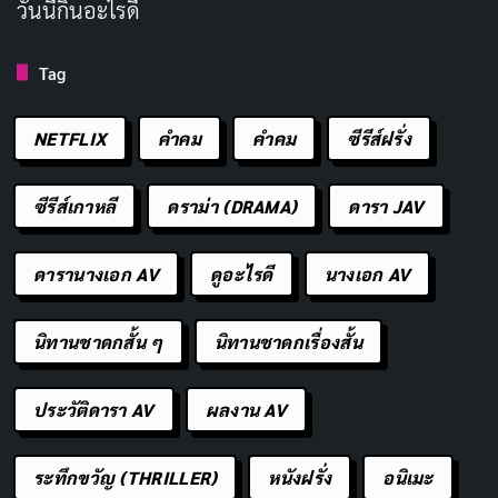
วันนี้กินอะไรดี
Tag
NETFLIX
คำคม
คําคม
ซีรีส์ฝรั่ง
ซีรีส์เกาหลี
ดราม่า (DRAMA)
ดารา JAV
ดารานางเอก AV
ดูอะไรดี
นางเอก AV
นิทานชาดกสั้น ๆ
นิทานชาดกเรื่องสั้น
ประวัติดารา AV
ผลงาน AV
ระทึกขวัญ (THRILLER)
หนังฝรั่ง
อนิเมะ