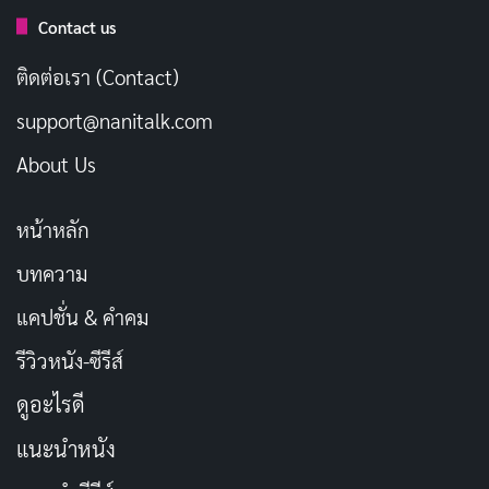
เพลงนี้อาจจะไม่ถึงระดับความสูงของการร่วมงานกับ DJ
Contact us
Snake ในเพลง ‘SG’ หรือท่อนแร็ปที่โดดเด่นของเธอใน
ติดต่อเรา (Contact)
เพลง ‘Shoong!’ กับแทยัง BIGBANG แต่ ‘Rockstar’ ก็ทำ
support@nanitalk.com
หน้าที่ของมันได้สำเร็จ นั่นคือการทำให้เรา (และคนอื่นๆ)
ตื่นเต้นกับสิ่งที่ลิซ่าจะทำต่อไป
About Us
สรุป
หน้าหลัก
บทความ
‘Rockstar’ เป็นเพลงที่สะท้อนความเป็นซูเปอร์สตาร์ระดับ
แคปชั่น & คำคม
โลกของลิซ่า BLACKPINK ได้อย่างชัดเจน แม้จะมีข้อ
บกพร่องเล็กน้อย แต่เพลงนี้ก็โดดเด่นด้วยดนตรีที่น่าสนใจ
รีวิวหนัง-ซีรีส์
มิวสิควิดีโอที่ยิ่งใหญ่ และการแสดงออกที่เป็นเอกลักษณ์
ดูอะไรดี
ของลิซ่าเอง ‘Rockstar’ เป็นบทพิสูจน์ว่าลิซ่าพร้อมที่จะ
แนะนำหนัง
ก้าวไปสู่ระดับที่สูงขึ้นในวงการเพลงโลก