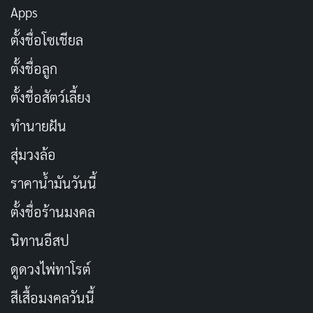
Apps
ตั้งชื่อโซเชียล
ตั้งชื่อลูก
ตั้งชื่อสัตว์เลี้ยง
ทำนายฝัน
สุ่มวงล้อ
ราคาน้ำมันวันนี้
ตั้งชื่อร้านมงคล
นิทานอีสป
ดูดวงไพ่ทาโรต์
สีเสื้อมงคลวันนี้