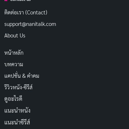
ติดต่อเรา (Contact)
support@nanitalk.com
About Us
หน้าหลัก
บทความ
แคปชั่น & คำคม
รีวิวหนัง-ซีรีส์
ดูอะไรดี
แนะนำหนัง
แนะนำซีรีส์